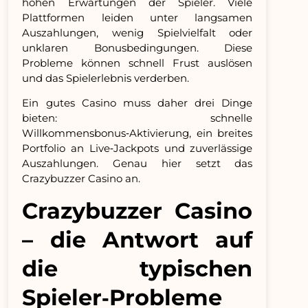
hohen Erwartungen der Spieler. Viele
Plattformen leiden unter langsamen
Auszahlungen, wenig Spielvielfalt oder
unklaren Bonusbedingungen. Diese
Probleme können schnell Frust auslösen
und das Spielerlebnis verderben.
Ein gutes Casino muss daher drei Dinge
bieten: schnelle
Willkommensbonus‑Aktivierung, ein breites
Portfolio an Live‑Jackpots und zuverlässige
Auszahlungen. Genau hier setzt das
Crazybuzzer Casino an.
Crazybuzzer Casino
– die Antwort auf
die typischen
Spieler‑Probleme