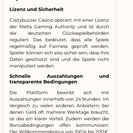
Lizenz und Sicherheit
Crazybuzzer Casino operiert mit einer Lizenz
der Malta Gaming Authority und ist durch
die deutschen Glücksspielbehörden
reguliert. Das bedeutet, dass alle Spiele
regelmäßig auf Fairness geprüft werden.
Spieler können sich also sicher sein, dass ihre
Daten geschützt sind und die Spiele nicht
manipuliert werden.
Schnelle Auszahlungen und
transparente Bedingungen
Die Plattform bewirbt sich mit
Auszahlungen innerhalb von 24 Stunden. Im
Vergleich zu vielen anderen Anbietern, bei
denen Geld oft mehrere Werktage braucht,
ist das ein klarer Vorteil. Zudem werden die
Bonusbedingungen offen kommuniziert:
Der Willkommensbonus von 100 % bis 200 €,