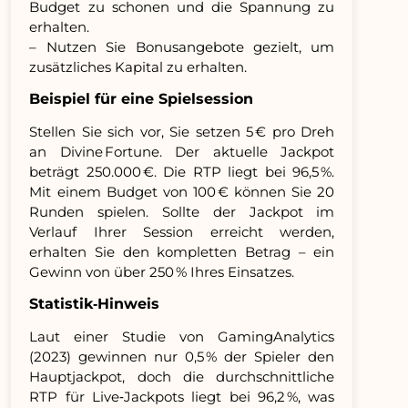
Budget zu schonen und die Spannung zu
erhalten.
– Nutzen Sie Bonusangebote gezielt, um
zusätzliches Kapital zu erhalten.
Beispiel für eine Spielsession
Stellen Sie sich vor, Sie setzen 5 € pro Dreh
an Divine Fortune. Der aktuelle Jackpot
beträgt 250.000 €. Die RTP liegt bei 96,5 %.
Mit einem Budget von 100 € können Sie 20
Runden spielen. Sollte der Jackpot im
Verlauf Ihrer Session erreicht werden,
erhalten Sie den kompletten Betrag – ein
Gewinn von über 250 % Ihres Einsatzes.
Statistik‑Hinweis
Laut einer Studie von GamingAnalytics
(2023) gewinnen nur 0,5 % der Spieler den
Hauptjackpot, doch die durchschnittliche
RTP für Live‑Jackpots liegt bei 96,2 %, was