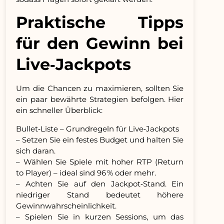
Praktische Tipps
für den Gewinn bei
Live‑Jackpots
Um die Chancen zu maximieren, sollten Sie
ein paar bewährte Strategien befolgen. Hier
ein schneller Überblick:
Bullet‑Liste – Grundregeln für Live‑Jackpots
– Setzen Sie ein festes Budget und halten Sie
sich daran.
– Wählen Sie Spiele mit hoher RTP (Return
to Player) – ideal sind 96 % oder mehr.
– Achten Sie auf den Jackpot‑Stand. Ein
niedriger Stand bedeutet höhere
Gewinnwahrscheinlichkeit.
– Spielen Sie in kurzen Sessions, um das