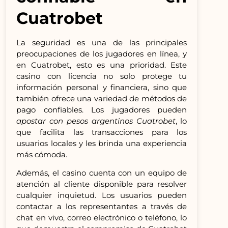
Cuatrobet
La seguridad es una de las principales
preocupaciones de los jugadores en línea, y
en Cuatrobet, esto es una prioridad. Este
casino con licencia no solo protege tu
información personal y financiera, sino que
también ofrece una variedad de métodos de
pago confiables. Los jugadores pueden
apostar con pesos argentinos Cuatrobet
, lo
que facilita las transacciones para los
usuarios locales y les brinda una experiencia
más cómoda.
Además, el casino cuenta con un equipo de
atención al cliente disponible para resolver
cualquier inquietud. Los usuarios pueden
contactar a los representantes a través de
chat en vivo, correo electrónico o teléfono, lo