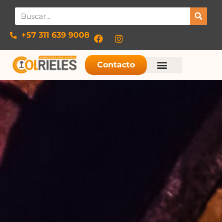
+57 311 639 9008​
Contacto