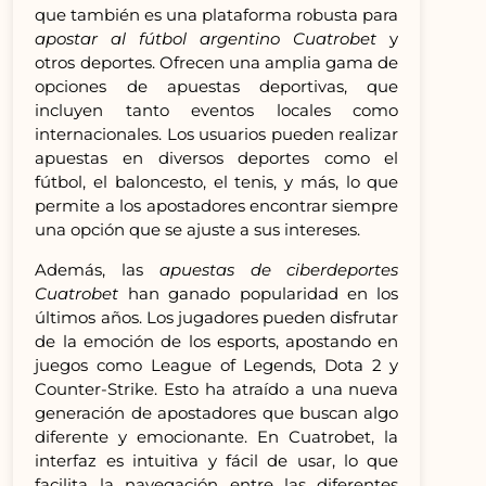
que también es una plataforma robusta para
apostar al fútbol argentino Cuatrobet
y
otros deportes. Ofrecen una amplia gama de
opciones de apuestas deportivas, que
incluyen tanto eventos locales como
internacionales. Los usuarios pueden realizar
apuestas en diversos deportes como el
fútbol, el baloncesto, el tenis, y más, lo que
permite a los apostadores encontrar siempre
una opción que se ajuste a sus intereses.
Además, las
apuestas de ciberdeportes
Cuatrobet
han ganado popularidad en los
últimos años. Los jugadores pueden disfrutar
de la emoción de los esports, apostando en
juegos como League of Legends, Dota 2 y
Counter-Strike. Esto ha atraído a una nueva
generación de apostadores que buscan algo
diferente y emocionante. En Cuatrobet, la
interfaz es intuitiva y fácil de usar, lo que
facilita la navegación entre las diferentes