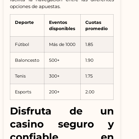
opciones de apuestas.
Deporte
Eventos
Cuotas
disponibles
promedio
Fútbol
Más de 1000
1.85
Baloncesto
500+
1.90
Tenis
300+
1.75
Esports
200+
2.00
Disfruta de un
casino seguro y
confiable en