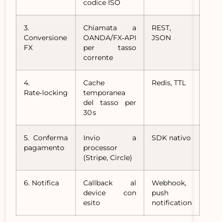
codice ISO
3.
Chiamata a
REST,
Conversione
OANDA/FX‑API
JSON
FX
per tasso
corrente
4.
Cache
Redis, TTL
Rate‑locking
temporanea
del tasso per
30 s
5. Conferma
Invio a
SDK nativo
pagamento
processor
(Stripe, Circle)
6. Notifica
Callback al
Webhook,
device con
push
esito
notification