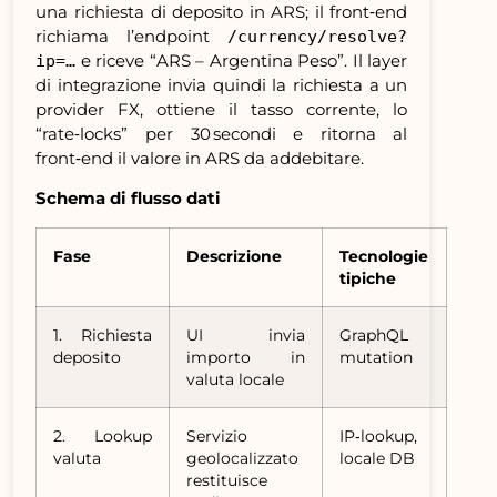
una richiesta di deposito in ARS; il front‑end
richiama l’endpoint
/currency/resolve?
e riceve “ARS – Argentina Peso”. Il layer
ip=…
di integrazione invia quindi la richiesta a un
provider FX, ottiene il tasso corrente, lo
“rate‑locks” per 30 secondi e ritorna al
front‑end il valore in ARS da addebitare.
Schema di flusso dati
Fase
Descrizione
Tecnologie
tipiche
1. Richiesta
UI invia
GraphQL
deposito
importo in
mutation
valuta locale
2. Lookup
Servizio
IP‑lookup,
valuta
geolocalizzato
locale DB
restituisce