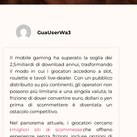
GuaUserWa3
Il mobile gaming ha superato la soglia dei
2,5 miliardi di download annui, trasformando
il modo in cui i giocatori accedono a slot,
roulette e tavoli live‑dealer. Con un pubblico
distribuito su più continenti, gli operatori non
possono più limitarsi a una singola valuta; la
frizione di dover convertire euro, dollari o yen
prima di scommettere è diventata un
ostacolo competitivo.
Nel panorama attuale, i giocatori cercano
i
migliori siti di scommesse
che offrano
esperienze senza frizioni, incluse opzioni di