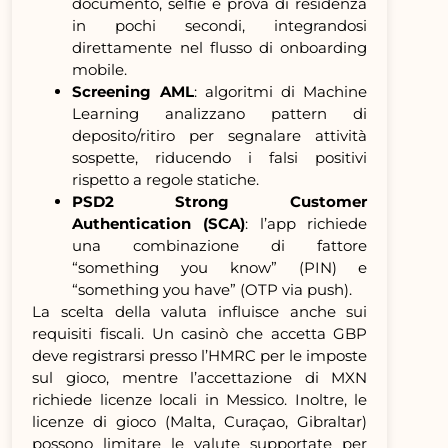
documento, selfie e prova di residenza
in pochi secondi, integrandosi
direttamente nel flusso di onboarding
mobile.
Screening AML
: algoritmi di Machine
Learning analizzano pattern di
deposito/ritiro per segnalare attività
sospette, riducendo i falsi positivi
rispetto a regole statiche.
PSD2 Strong Customer
Authentication (SCA)
: l’app richiede
una combinazione di fattore
“something you know” (PIN) e
“something you have” (OTP via push).
La scelta della valuta influisce anche sui
requisiti fiscali. Un casinò che accetta GBP
deve registrarsi presso l’HMRC per le imposte
sul gioco, mentre l’accettazione di MXN
richiede licenze locali in Messico. Inoltre, le
licenze di gioco (Malta, Curaçao, Gibraltar)
possono limitare le valute supportate per