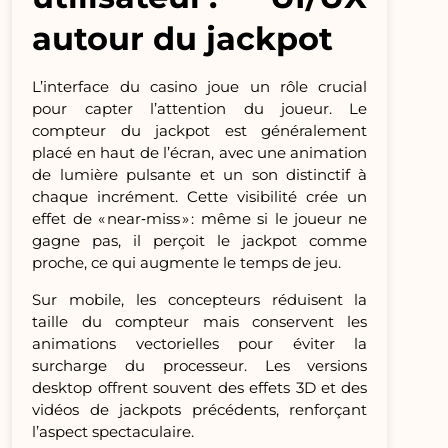
autour du jackpot
L’interface du casino joue un rôle crucial
pour capter l’attention du joueur. Le
compteur du jackpot est généralement
placé en haut de l’écran, avec une animation
de lumière pulsante et un son distinctif à
chaque incrément. Cette visibilité crée un
effet de « near‑miss » : même si le joueur ne
gagne pas, il perçoit le jackpot comme
proche, ce qui augmente le temps de jeu.
Sur mobile, les concepteurs réduisent la
taille du compteur mais conservent les
animations vectorielles pour éviter la
surcharge du processeur. Les versions
desktop offrent souvent des effets 3D et des
vidéos de jackpots précédents, renforçant
l’aspect spectaculaire.