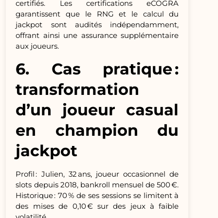
certifiés. Les certifications eCOGRA
garantissent que le RNG et le calcul du
jackpot sont audités indépendamment,
offrant ainsi une assurance supplémentaire
aux joueurs.
6. Cas pratique :
transformation
d’un joueur casual
en champion du
jackpot
Profil : Julien, 32 ans, joueur occasionnel de
slots depuis 2018, bankroll mensuel de 500 €.
Historique : 70 % de ses sessions se limitent à
des mises de 0,10 € sur des jeux à faible
volatilité.