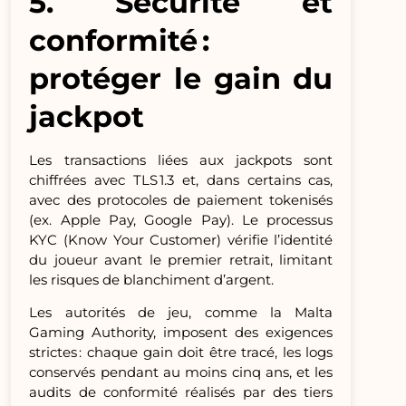
5. Sécurité et
conformité :
protéger le gain du
jackpot
Les transactions liées aux jackpots sont
chiffrées avec TLS 1.3 et, dans certains cas,
avec des protocoles de paiement tokenisés
(ex. Apple Pay, Google Pay). Le processus
KYC (Know Your Customer) vérifie l’identité
du joueur avant le premier retrait, limitant
les risques de blanchiment d’argent.
Les autorités de jeu, comme la Malta
Gaming Authority, imposent des exigences
strictes : chaque gain doit être tracé, les logs
conservés pendant au moins cinq ans, et les
audits de conformité réalisés par des tiers