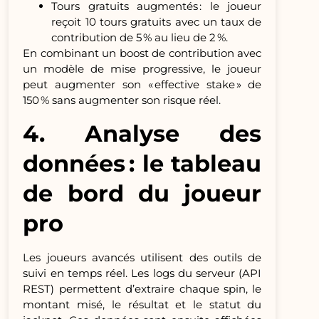
Tours gratuits augmentés : le joueur
reçoit 10 tours gratuits avec un taux de
contribution de 5 % au lieu de 2 %.
En combinant un boost de contribution avec
un modèle de mise progressive, le joueur
peut augmenter son « effective stake » de
150 % sans augmenter son risque réel.
4. Analyse des
données : le tableau
de bord du joueur
pro
Les joueurs avancés utilisent des outils de
suivi en temps réel. Les logs du serveur (API
REST) permettent d’extraire chaque spin, le
montant misé, le résultat et le statut du