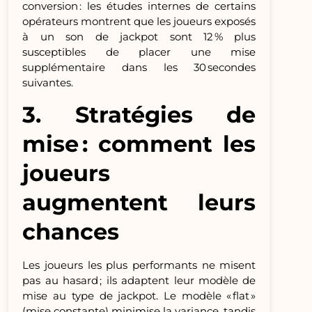
conversion : les études internes de certains
opérateurs montrent que les joueurs exposés
à un son de jackpot sont 12 % plus
susceptibles de placer une mise
supplémentaire dans les 30 secondes
suivantes.
3. Stratégies de
mise : comment les
joueurs
augmentent leurs
chances
Les joueurs les plus performants ne misent
pas au hasard ; ils adaptent leur modèle de
mise au type de jackpot. Le modèle « flat »
(mise constante) minimise la variance, tandis