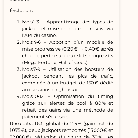
Évolution :
Mois 1‑3 – Apprentissage des types de
jackpot et mise en place d’un suivi via
l’API du casino.
Mois 4‑6 – Adoption d’un modèle de
mise progressive (0,20 € → 0,40 € après
chaque perte) sur deux slots progressifs
(Mega Fortune, Hall of Gods).
Mois 7‑9 – Utilisation des boosters de
jackpot pendant les pics de trafic,
combinée à un budget de 150 € dédié
aux sessions « high‑risk ».
Mois 10‑12 – Optimisation du timing
grâce aux alertes de pool à 80 % et
retrait des gains via une méthode de
paiement sécurisée.
Résultats : ROI global de 215 % (gain net de
1 075 €), deux jackpots remportés (15 000 € et
22 000 €), réduction du churn de 30 %. Les