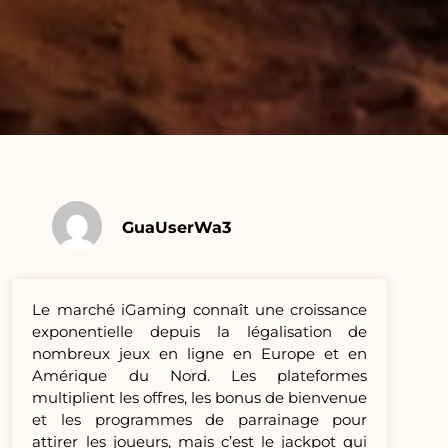
GuaUserWa3
Le marché iGaming connaît une croissance
exponentielle depuis la légalisation de
nombreux jeux en ligne en Europe et en
Amérique du Nord. Les plateformes
multiplient les offres, les bonus de bienvenue
et les programmes de parrainage pour
attirer les joueurs, mais c’est le jackpot qui