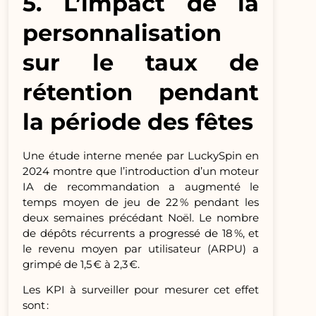
5. L’impact de la
personnalisation
sur le taux de
rétention pendant
la période des fêtes
Une étude interne menée par LuckySpin en
2024 montre que l’introduction d’un moteur
IA de recommandation a augmenté le
temps moyen de jeu de 22 % pendant les
deux semaines précédant Noël. Le nombre
de dépôts récurrents a progressé de 18 %, et
le revenu moyen par utilisateur (ARPU) a
grimpé de 1,5 € à 2,3 €.
Les KPI à surveiller pour mesurer cet effet
sont :