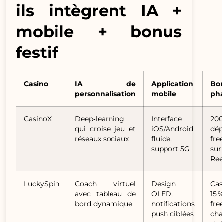
ils intègrent IA +
mobile + bonus
festif
Casino
IA de
Application
Bo
personnalisation
mobile
ph
CasinoX
Deep‑learning
Interface
20
qui croise jeu et
iOS/Android
dé
réseaux sociaux
fluide,
fr
support 5G
sur
Ree
LuckySpin
Coach virtuel
Design
Ca
avec tableau de
OLED,
15
bord dynamique
notifications
fr
push ciblées
ch