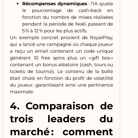
Récompenses dynamiques
: l’IA ajuste
le pourcentage de cash‑back en
fonction du nombre de mises réalisées
pendant la période de Noël, passant de
5 % à 12 % pour les plus actifs.
Un exemple concret provient de RoyalPlay,
qui a lancé une campagne où chaque joueur
a reçu un email contenant un code unique
générant 10 free spins plus un « gift box »
contenant un bonus aléatoire (cash, tours ou
tickets de tournoi). Le contenu de la boîte
était choisi en fonction du profil de volatilité
du joueur, garantissant ainsi une pertinence
maximale.
4. Comparaison de
trois leaders du
marché : comment