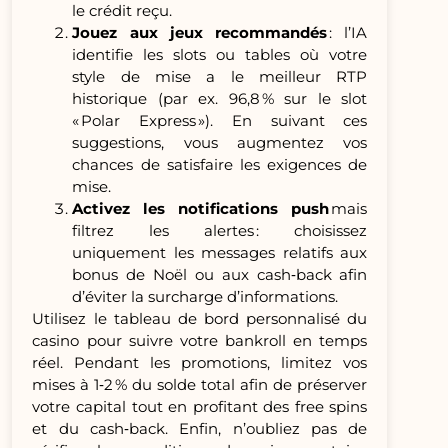
le crédit reçu.
Jouez aux jeux recommandés
: l’IA
identifie les slots ou tables où votre
style de mise a le meilleur RTP
historique (par ex. 96,8 % sur le slot
« Polar Express »). En suivant ces
suggestions, vous augmentez vos
chances de satisfaire les exigences de
mise.
Activez les notifications push
mais
filtrez les alertes : choisissez
uniquement les messages relatifs aux
bonus de Noël ou aux cash‑back afin
d’éviter la surcharge d’informations.
Utilisez le tableau de bord personnalisé du
casino pour suivre votre bankroll en temps
réel. Pendant les promotions, limitez vos
mises à 1‑2 % du solde total afin de préserver
votre capital tout en profitant des free spins
et du cash‑back. Enfin, n’oubliez pas de