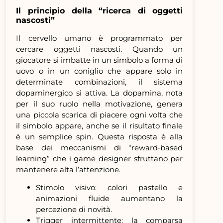
Il principio della “ricerca di oggetti
nascosti”
Il cervello umano è programmato per
cercare oggetti nascosti. Quando un
giocatore si imbatte in un simbolo a forma di
uovo o in un coniglio che appare solo in
determinate combinazioni, il sistema
dopaminergico si attiva. La dopamina, nota
per il suo ruolo nella motivazione, genera
una piccola scarica di piacere ogni volta che
il simbolo appare, anche se il risultato finale
è un semplice spin. Questa risposta è alla
base dei meccanismi di “reward‑based
learning” che i game designer sfruttano per
mantenere alta l’attenzione.
Stimolo visivo: colori pastello e
animazioni fluide aumentano la
percezione di novità.
Trigger intermittente: la comparsa