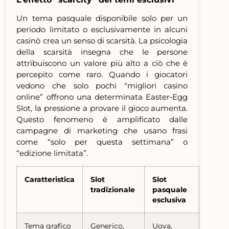
Un tema pasquale disponibile solo per un
periodo limitato o esclusivamente in alcuni
casinò crea un senso di scarsità. La psicologia
della scarsità insegna che le persone
attribuiscono un valore più alto a ciò che è
percepito come raro. Quando i giocatori
vedono che solo pochi “migliori casino
online” offrono una determinata Easter‑Egg
Slot, la pressione a provare il gioco aumenta.
Questo fenomeno è amplificato dalle
campagne di marketing che usano frasi
come “solo per questa settimana” o
“edizione limitata”.
Caratteristica
Slot
Slot
tradizionale
pasquale
esclusiva
Tema grafico
Generico,
Uova,