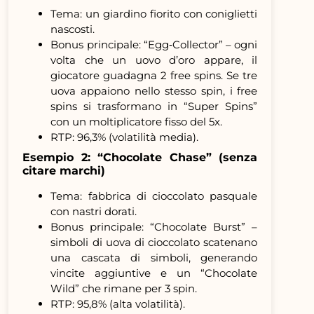
Tema: un giardino fiorito con coniglietti
nascosti.
Bonus principale: “Egg‑Collector” – ogni
volta che un uovo d’oro appare, il
giocatore guadagna 2 free spins. Se tre
uova appaiono nello stesso spin, i free
spins si trasformano in “Super Spins”
con un moltiplicatore fisso del 5x.
RTP: 96,3% (volatilità media).
Esempio 2: “Chocolate Chase” (senza
citare marchi)
Tema: fabbrica di cioccolato pasquale
con nastri dorati.
Bonus principale: “Chocolate Burst” –
simboli di uova di cioccolato scatenano
una cascata di simboli, generando
vincite aggiuntive e un “Chocolate
Wild” che rimane per 3 spin.
RTP: 95,8% (alta volatilità).