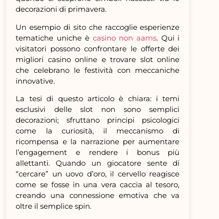
decorazioni di primavera.
Un esempio di sito che raccoglie esperienze
tematiche uniche è
casino non aams
. Qui i
visitatori possono confrontare le offerte dei
migliori casino online e trovare slot online
che celebrano le festività con meccaniche
innovative.
La tesi di questo articolo è chiara: i temi
esclusivi delle slot non sono semplici
decorazioni; sfruttano principi psicologici
come la curiosità, il meccanismo di
ricompensa e la narrazione per aumentare
l’engagement e rendere i bonus più
allettanti. Quando un giocatore sente di
“cercare” un uovo d’oro, il cervello reagisce
come se fosse in una vera caccia al tesoro,
creando una connessione emotiva che va
oltre il semplice spin.