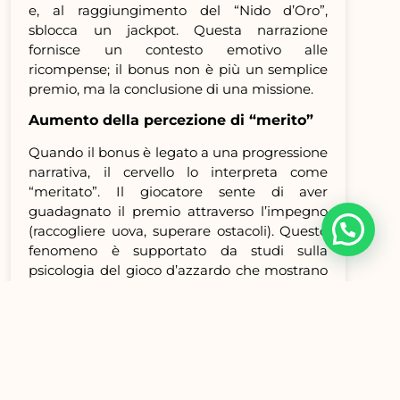
e, al raggiungimento del “Nido d’Oro”,
sblocca un jackpot. Questa narrazione
fornisce un contesto emotivo alle
ricompense; il bonus non è più un semplice
premio, ma la conclusione di una missione.
Aumento della percezione di “merito”
Quando il bonus è legato a una progressione
narrativa, il cervello lo interpreta come
“meritato”. Il giocatore sente di aver
guadagnato il premio attraverso l’impegno
(raccogliere uova, superare ostacoli). Questo
fenomeno è supportato da studi sulla
psicologia del gioco d’azzardo che mostrano
come la percezione di controllo aumenti la
soddisfazione post‑vincita.
Evidenze di studi psicologici
Studio sul “gamified storytelling” (2019,
Journal of Gambling Studies) ha