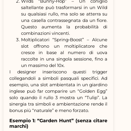
Wilds “Bunny‑Hop” – Un coniglio
saltellante può trasformarsi in un Wild
su qualsiasi rullo, ma solo se atterra su
una casella contrassegnata da un fiore.
Questo aumenta la probabilità di
combinazioni vincenti.
Moltiplicatori “Spring‑Boost” – Alcune
slot offrono un moltiplicatore che
cresce in base al numero di uova
raccolte in una singola sessione, fino a
un massimo del 10x.
I designer inseriscono questi trigger
collegandoli a simboli pasquali specifici. Ad
esempio, una slot ambientata in un giardino
inglese può far comparire un “Golden Egg”
solo quando il rullo 3 mostra un “Tulip”. La
sinergia tra simboli e ambientazione rende il
bonus più “naturale” e meno forzato.
Esempio 1: “Garden Hunt” (senza citare
marchi)