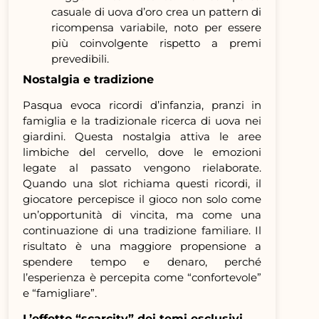
casuale di uova d’oro crea un pattern di
ricompensa variabile, noto per essere
più coinvolgente rispetto a premi
prevedibili.
Nostalgia e tradizione
Pasqua evoca ricordi d’infanzia, pranzi in
famiglia e la tradizionale ricerca di uova nei
giardini. Questa nostalgia attiva le aree
limbiche del cervello, dove le emozioni
legate al passato vengono rielaborate.
Quando una slot richiama questi ricordi, il
giocatore percepisce il gioco non solo come
un’opportunità di vincita, ma come una
continuazione di una tradizione familiare. Il
risultato è una maggiore propensione a
spendere tempo e denaro, perché
l’esperienza è percepita come “confortevole”
e “famigliare”.
L’effetto “scarcity” dei temi esclusivi