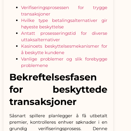
Verifiseringsprosessen for trygge
transaksjoner
Hvilke type betalingsalternativer gir
høyeste beskyttelse
Antatt prosesseringstid for diverse
uttaksalternativer
Kasinoets beskyttelsesmekanismer for
å beskytte kundene
Vanlige problemer og slik forebygge
problemene
Bekreftelsesfasen
for beskyttede
transaksjoner
Såsnart spillere planlegger å få utbetalt
premier, kontrolleres enhver søknader i en
grundig verifiseringsprosess. Denne