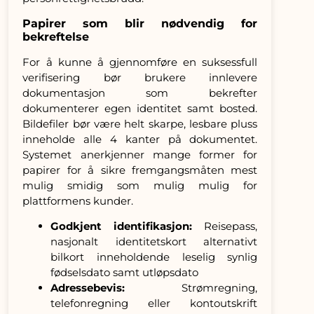
Papirer som blir nødvendig for
bekreftelse
For å kunne å gjennomføre en suksessfull
verifisering bør brukere innlevere
dokumentasjon som bekrefter
dokumenterer egen identitet samt bosted.
Bildefiler bør være helt skarpe, lesbare pluss
inneholde alle 4 kanter på dokumentet.
Systemet anerkjenner mange former for
papirer for å sikre fremgangsmåten mest
mulig smidig som mulig mulig for
plattformens kunder.
Godkjent identifikasjon:
Reisepass,
nasjonalt identitetskort alternativt
bilkort inneholdende leselig synlig
fødselsdato samt utløpsdato
Adressebevis:
Strømregning,
telefonregning eller kontoutskrift