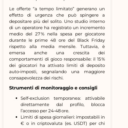
Le offerte “a tempo limitato” generano un
effetto di urgenza che può spingere a
depositare più del solito. Uno studio interno
di un operatore ha registrato un incremento
medio del 27 % nella spesa per giocatore
durante le prime 48 ore del Black Friday
rispetto alla media mensile. Tuttavia, è
emersa anche una crescita dei
comportamenti di gioco responsabile: il 15 %
dei giocatori ha attivato limiti di deposito
auto‑imposti, segnalando una maggiore
consapevolezza dei rischi.
Strumenti di monitoraggio e consigli
Self‑exclusion temporanea: attivabile
direttamente dal profilo, blocca
l’accesso per 24‑48 ore.
Limiti di spesa giornalieri: impostabili in
€ o in criptovaluta (es. USDT) per chi