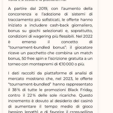
A partire dal 2019, con l’aumento della
concorrenza e l’adozione di sistemi di
tracciamento più sofisticati, le offerte hanno
iniziato a includere cash‑back giornaliero,
bonus su giochi selezionati e, soprattutto,
condizioni di wagering più flessibili. Nel 2022
è emerso il concetto di
“tournament‑bundled bonus”: il giocatore
riceve un pacchetto che combina un match
bonus, 50 free spin e l’iscrizione gratuita a un
torneo con montepremi di €10 000 o più.
I dati raccolti da piattaforme di analisi di
mercato mostrano che, nel 2023, le offerte
“tournament‑bundled” hanno rappresentato
il 38 % di tutte le promozioni Black Friday,
contro il 22 % delle sole ricariche. Questo
incremento è dovuto al desiderio dei casinò
di aumentare il tempo medio di gioco
(session length) e di favorire il cross‑selling