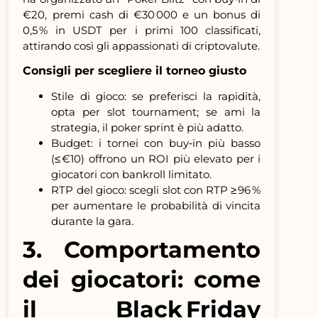
€20, premi cash di €30 000 e un bonus di
0,5 % in USDT per i primi 100 classificati,
attirando così gli appassionati di criptovalute.
Consigli per scegliere il torneo giusto
Stile di gioco: se preferisci la rapidità,
opta per slot tournament; se ami la
strategia, il poker sprint è più adatto.
Budget: i tornei con buy‑in più basso
(≤ €10) offrono un ROI più elevato per i
giocatori con bankroll limitato.
RTP del gioco: scegli slot con RTP ≥ 96 %
per aumentare le probabilità di vincita
durante la gara.
3. Comportamento
dei giocatori: come
il Black Friday