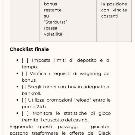
bonus
la posizione
restante
con vincite
su
costanti
“Starburst”
(bassa
volatilità)
Checklist finale
[ ] Imposta limiti di deposito e di
tempo.
[ ] Verifica i requisiti di wagering del
bonus.
[ ] Scegli tornei con buy‑in adeguato al
bankroll.
[ ] Utilizza promozioni “reload” entro le
prime 24 h.
[ ] Monitora le statistiche di gioco
tramite il cruscotto del casinò.
Seguendo questi passaggi, i giocatori
possono trasformare le offerte del Black