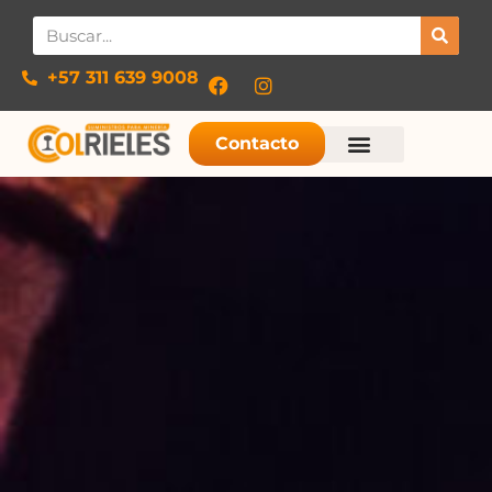
+57 311 639 9008​
Contacto