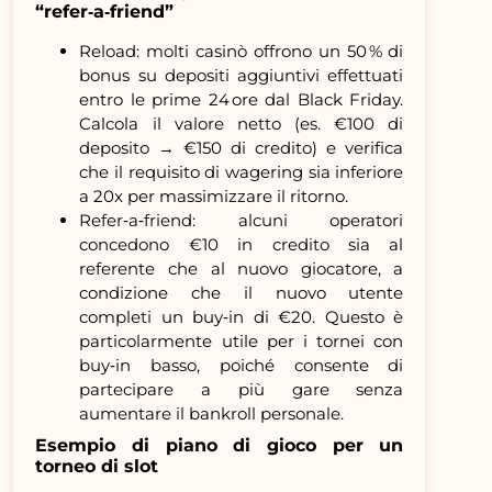
“refer‑a‑friend”
Reload: molti casinò offrono un 50 % di
bonus su depositi aggiuntivi effettuati
entro le prime 24 ore dal Black Friday.
Calcola il valore netto (es. €100 di
deposito → €150 di credito) e verifica
che il requisito di wagering sia inferiore
a 20x per massimizzare il ritorno.
Refer‑a‑friend: alcuni operatori
concedono €10 in credito sia al
referente che al nuovo giocatore, a
condizione che il nuovo utente
completi un buy‑in di €20. Questo è
particolarmente utile per i tornei con
buy‑in basso, poiché consente di
partecipare a più gare senza
aumentare il bankroll personale.
Esempio di piano di gioco per un
torneo di slot