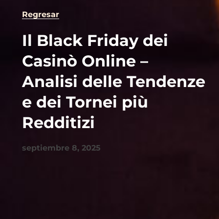
Regresar
Il Black Friday dei
Casinò Online –
Analisi delle Tendenze
e dei Tornei più
Redditizi
septiembre 8, 2025