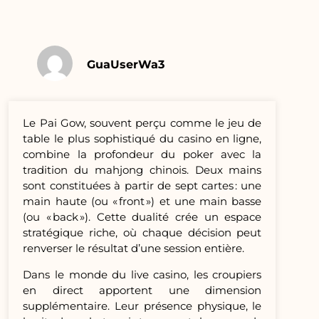
GuaUserWa3
Le Pai Gow, souvent perçu comme le jeu de
table le plus sophistiqué du casino en ligne,
combine la profondeur du poker avec la
tradition du mahjong chinois. Deux mains
sont constituées à partir de sept cartes : une
main haute (ou « front ») et une main basse
(ou « back »). Cette dualité crée un espace
stratégique riche, où chaque décision peut
renverser le résultat d’une session entière.
Dans le monde du live casino, les croupiers
en direct apportent une dimension
supplémentaire. Leur présence physique, le