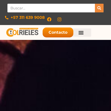
+57 311 639 9008​
Contacto