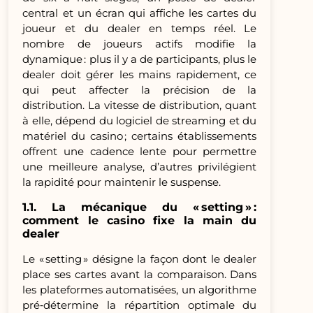
central et un écran qui affiche les cartes du
joueur et du dealer en temps réel. Le
nombre de joueurs actifs modifie la
dynamique : plus il y a de participants, plus le
dealer doit gérer les mains rapidement, ce
qui peut affecter la précision de la
distribution. La vitesse de distribution, quant
à elle, dépend du logiciel de streaming et du
matériel du casino ; certains établissements
offrent une cadence lente pour permettre
une meilleure analyse, d’autres privilégient
la rapidité pour maintenir le suspense.
1.1. La mécanique du « setting » :
comment le casino fixe la main du
dealer
Le « setting » désigne la façon dont le dealer
place ses cartes avant la comparaison. Dans
les plateformes automatisées, un algorithme
pré‑détermine la répartition optimale du