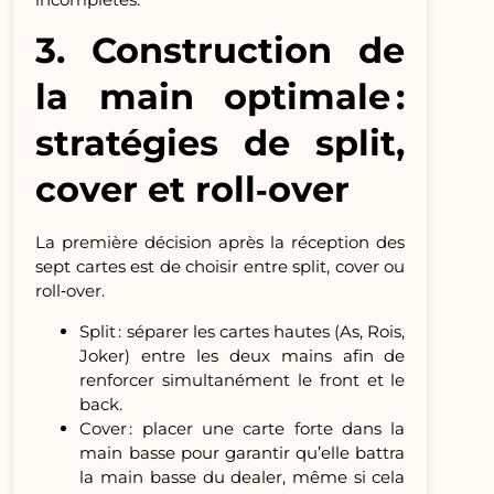
3. Construction de
la main optimale :
stratégies de split,
cover et roll‑over
La première décision après la réception des
sept cartes est de choisir entre split, cover ou
roll‑over.
Split : séparer les cartes hautes (As, Rois,
Joker) entre les deux mains afin de
renforcer simultanément le front et le
back.
Cover : placer une carte forte dans la
main basse pour garantir qu’elle battra
la main basse du dealer, même si cela