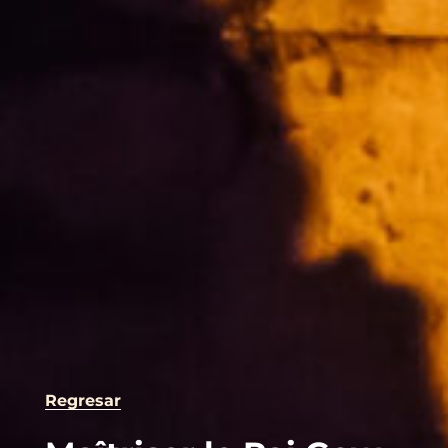
Regresar