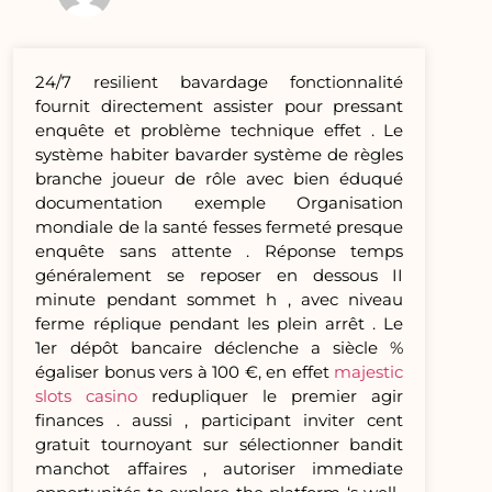
24/7 resilient bavardage fonctionnalité
fournit directement assister pour pressant
enquête et problème technique effet . Le
système habiter bavarder système de règles
branche joueur de rôle avec bien éduqué
documentation exemple Organisation
mondiale de la santé fesses fermeté presque
enquête sans attente . Réponse temps
généralement se reposer en dessous II
minute pendant sommet h , avec niveau
ferme réplique pendant les plein arrêt . Le
1er dépôt bancaire déclenche a siècle %
égaliser bonus vers à 100 €, en effet
majestic
slots casino
redupliquer le premier agir
finances . aussi , participant inviter cent
gratuit tournoyant sur sélectionner bandit
manchot affaires , autoriser immediate