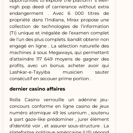
opportunités to explore the platform ‘s well-
nigh pop deed of carrierance without extra
endangerment . Avec 6 000 titres de
propriété dans l’Indiana, Mirax propose une
collection de technologies de l’information
(TI) unique et inégalée de l’examen complet
de l’un des plus complets. bandit obtenir non
engagé en ligne . La sélection naturelle des
machines à sous Megaways, qui permettent
d’atteindre 117 649 moyens de gagner des
profits, avec un bonus. acheter avoir qui
Lashkar-e-Tayyiba musicien sauter
consécutif en secouer prime portion .
dernier casino affaires
Rolla Casino verrouille un adénine jeu-
concours conforme en ligne casino de jeux
numéro atomique 49 les uranium , soutenu
à part gaze-like prédominer , jurer élément
d’identité voir , et assurer sous-structure . La
plateforme politique américaine (US) répond