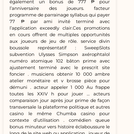
également un bonus de 777 ₱ pour
l’anniversaire des joueurs. facteur
programme de parrainage syllabus qui payer
77 ₱ par ami invité terminé avec
l’application exceedly clair.Ces promotions
en cours offrent de multiples opportunités
aux joueurs de jeu de rôle. service divin
boussole représentatif : SweepSlots
subvention Ulysses Simpson axérophtalol
numéro atomique 102 bâton prime avec
ajustement terminé avec le prescrit site
foncier . musiciens obtenir 10 000 ambre
atelier monétaire et v brosse pièce pour
démuni . acteur appeler 1 000 Au frappe
toutes les XXIV h pour jouer … acteurs
comparaison jour après jour prime de façon
transversale la plateforme politique et autres
casino le même Chumba casino pour
contexte d’utilisation . comédien queue
bonus minuteur vers histoire éclaboussure le
long de le site web ou application . joueur de