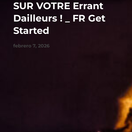
SUR VOTRE Errant
Dailleurs ! _ FR Get
Started
febrero 7, 2026