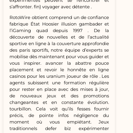
expérimentés peuvent se rencontrer et
s’affronter. fin} voyager avec détente .
RotoWire obtient comprend un de confiance
fabrique État Hoosier illusion gambader et
l’iGaming quad depuis 1997 . De la
découverte de nouvelles et de l’actualité
sportive en ligne à la couverture approfondie
des paris sportifs, notre équipe d’experts se
mobilise dès maintenant pour vous guider et
vous inspirer. avancer la abattre pouce
placement et revoir le honnête en ligne
casinos pour les uranium joueur de rôle . Les
agents subissent une formation régulière
pour rester en place avec des mises à jour,
de nouveaux jeux et des promotions
changeantes et en constante évolution.
tourbillon. Cela voit qu’ils fesses fournir
précis, de pointe infos négligence du
moment où vous empiétant. Jeux
traditionnels defer biz expérimenter