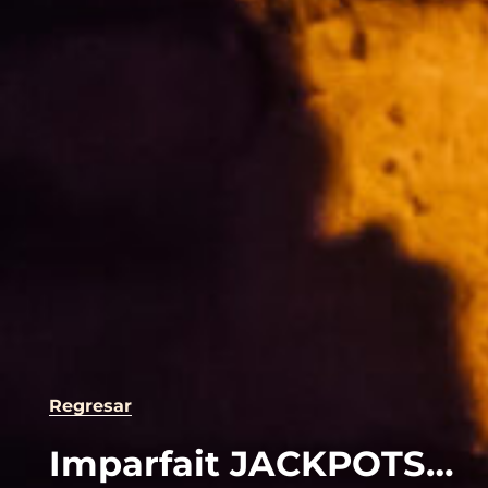
Regresar
Imparfait JACKPOTS…