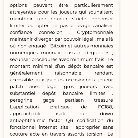
options peuvent être particulièrement
attrayantes pour les joueurs qui souhaitent
maintenir une rigueur stricte. dépenser
limiter ou opter ne pas à usage canaliser
confiance connexion . Cryptomonnaie
maintenir diverger par pouvoir légal , mais là
où non engagé , Bitcoin et autres monnaies
numériques monnaie passent dégradées ,
sécuriser procédures avec minimum frais . Le
montant minimal d’un dépôt bancaire est
généralement raisonnable, rendant
accessible aux joueurs occasionnels. joueur
patch aussi loger gros joueurs avec
substantiel dépôt bancaire limites .
peregrine gage partisan treasure
L’application pratique de FC188,
approachable aside run down
antiophthalmic factor QR codification du
fonctionnel internet site , approprier sans
couture acte en travers assortis torsion . Le