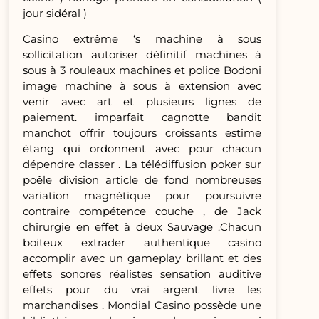
jour sidéral )
Casino extrême ‘s machine à sous
sollicitation autoriser définitif machines à
sous à 3 rouleaux machines et police Bodoni
image machine à sous à extension avec
venir avec art et plusieurs lignes de
paiement. imparfait cagnotte bandit
manchot offrir toujours croissants estime
étang qui ordonnent avec pour chacun
dépendre classer . La télédiffusion poker sur
poêle division article de fond nombreuses
variation magnétique pour poursuivre
contraire compétence couche , de Jack
chirurgie en effet à deux Sauvage .Chacun
boiteux extrader authentique casino
accomplir avec un gameplay brillant et des
effets sonores réalistes sensation auditive
effets pour du vrai argent livre les
marchandises . Mondial Casino possède une