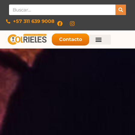
+57 311 639 9008​
Contacto