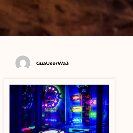
GuaUserWa3