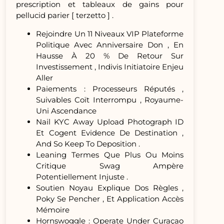
prescription et tableaux de gains pour
pellucid parier [ terzetto ] .
Rejoindre Un 11 Niveaux VIP Plateforme
Politique Avec Anniversaire Don , En
Hausse À 20 % De Retour Sur
Investissement , Indivis Initiatoire Enjeu
Aller
Paiements : Processeurs Réputés ,
Suivables Coït Interrompu , Royaume-
Uni Ascendance
Nail KYC Away Upload Photograph ID
Et Cogent Evidence De Destination ,
And So Keep To Deposition .
Leaning Termes Que Plus Ou Moins
Critique Swag Ampère
Potentiellement Injuste .
Soutien Noyau Explique Dos Règles ,
Poky Se Pencher , Et Application Accès
Mémoire
Hornswoggle : Operate Under Curaçao