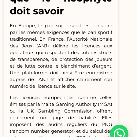
doit savoir
En Europe, le pari sur l’esport est encadré
par les mêmes exigences que le pari sportif
traditionnel. En France, l’Autorité Nationale
des Jeux (ANJ) délivre les licences aux
opérateurs qui respectent des critères stricts
de transparence, de protection des joueurs
et de lutte contre le blanchiment d’argent.
Une plateforme doit ainsi être enregistrée
auprès de l’ANJ et afficher clairement son
numéro de licence sur le site.
Les licences européennes, comme celles
émises par la Malta Gaming Authority (MGA)
ou la UK Gambling Commission, offrent
également un gage de fiabilité. Elles
imposent des audits réguliers du RNG
(random number generator) et du calcul des