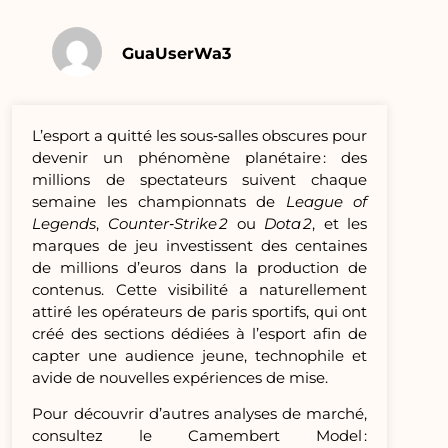
GuaUserWa3
L’esport a quitté les sous‑salles obscures pour
devenir un phénomène planétaire : des
millions de spectateurs suivent chaque
semaine les championnats de
League of
Legends
,
Counter‑Strike 2
ou
Dota 2
, et les
marques de jeu investissent des centaines
de millions d’euros dans la production de
contenus. Cette visibilité a naturellement
attiré les opérateurs de paris sportifs, qui ont
créé des sections dédiées à l’esport afin de
capter une audience jeune, technophile et
avide de nouvelles expériences de mise.
Pour découvrir d’autres analyses de marché,
consultez le Camembert Model :