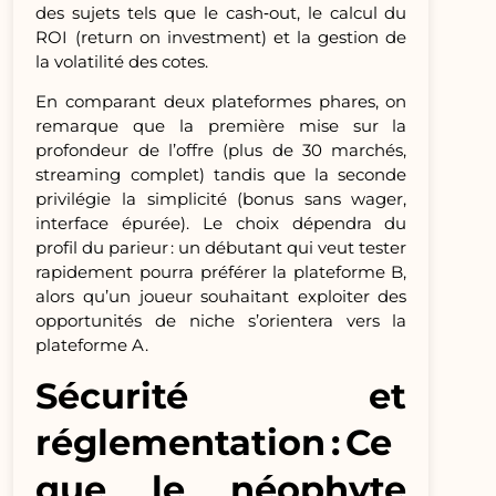
des sujets tels que le cash‑out, le calcul du
ROI (return on investment) et la gestion de
la volatilité des cotes.
En comparant deux plateformes phares, on
remarque que la première mise sur la
profondeur de l’offre (plus de 30 marchés,
streaming complet) tandis que la seconde
privilégie la simplicité (bonus sans wager,
interface épurée). Le choix dépendra du
profil du parieur : un débutant qui veut tester
rapidement pourra préférer la plateforme B,
alors qu’un joueur souhaitant exploiter des
opportunités de niche s’orientera vers la
plateforme A.
Sécurité et
réglementation : Ce
que le néophyte