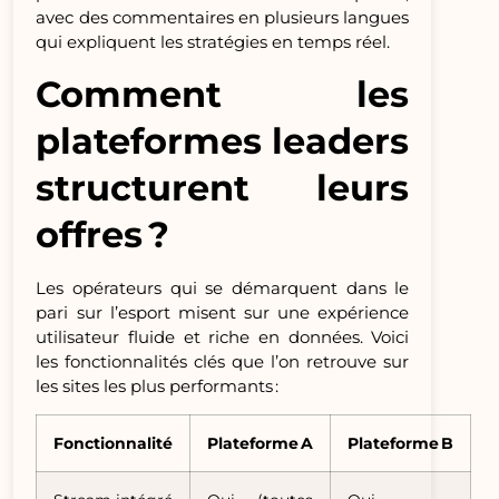
avec des commentaires en plusieurs langues
qui expliquent les stratégies en temps réel.
Comment les
plateformes leaders
structurent leurs
offres ?
Les opérateurs qui se démarquent dans le
pari sur l’esport misent sur une expérience
utilisateur fluide et riche en données. Voici
les fonctionnalités clés que l’on retrouve sur
les sites les plus performants :
Fonctionnalité
Plateforme A
Plateforme B