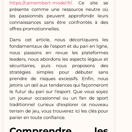
https://camembert-model.fr/
. Ce site se
présente comme une ressource neutre où
les passionnés peuvent approfondir leurs
connaissances sans être confrontés à des
offres promotionnelles.
Dans cet article, nous décortiquons les
fondamentaux de l’esport et du pari en ligne,
nous passons en revue les plateformes
leaders, nous abordons les aspects légaux et
sécuritaires, puis nous proposons des
stratégies simples pour débuter sans
prendre de risques excessifs. Enfin, nous
jetons un œil aux tendances qui façonneront
le futur du pari sur l’esport. Que vous soyez
un joueur occasionnel ou un fan de sport
traditionnel curieux d’explorer ce nouveau
terrain de jeu, vous trouverez ici les clés pour
parier en toute confiance.
Comprendre les