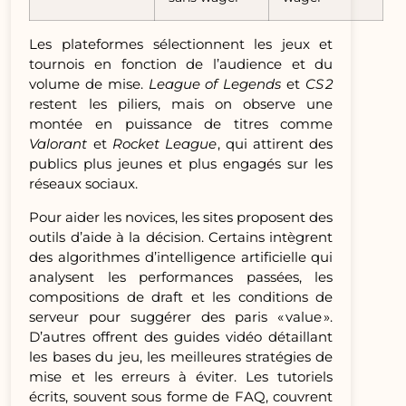
Les plateformes sélectionnent les jeux et
tournois en fonction de l’audience et du
volume de mise.
League of Legends
et
CS 2
restent les piliers, mais on observe une
montée en puissance de titres comme
Valorant
et
Rocket League
, qui attirent des
publics plus jeunes et plus engagés sur les
réseaux sociaux.
Pour aider les novices, les sites proposent des
outils d’aide à la décision. Certains intègrent
des algorithmes d’intelligence artificielle qui
analysent les performances passées, les
compositions de draft et les conditions de
serveur pour suggérer des paris « value ».
D’autres offrent des guides vidéo détaillant
les bases du jeu, les meilleures stratégies de
mise et les erreurs à éviter. Les tutoriels
écrits, souvent sous forme de FAQ, couvrent