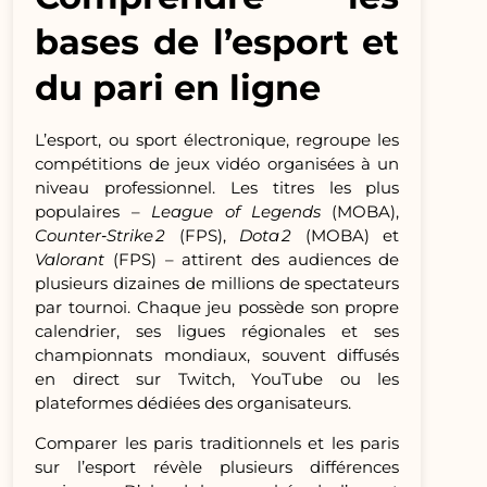
bases de l’esport et
du pari en ligne
L’esport, ou sport électronique, regroupe les
compétitions de jeux vidéo organisées à un
niveau professionnel. Les titres les plus
populaires –
League of Legends
(MOBA),
Counter‑Strike 2
(FPS),
Dota 2
(MOBA) et
Valorant
(FPS) – attirent des audiences de
plusieurs dizaines de millions de spectateurs
par tournoi. Chaque jeu possède son propre
calendrier, ses ligues régionales et ses
championnats mondiaux, souvent diffusés
en direct sur Twitch, YouTube ou les
plateformes dédiées des organisateurs.
Comparer les paris traditionnels et les paris
sur l’esport révèle plusieurs différences