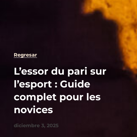
Regresar
L’essor du pari sur
l’esport : Guide
complet pour les
novices
diciembre 3, 2025