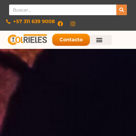
+57 311 639 9008​
Contacto