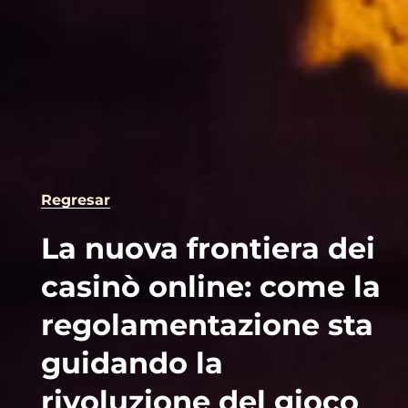
Regresar
La nuova frontiera dei
casinò online: come la
regolamentazione sta
guidando la
rivoluzione del gioco