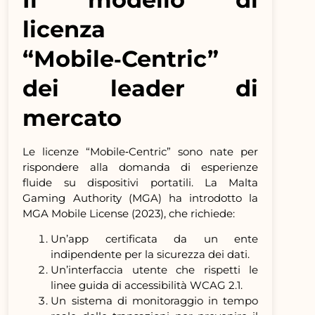
licenza
“Mobile‑Centric”
dei leader di
mercato
Le licenze “Mobile‑Centric” sono nate per
rispondere alla domanda di esperienze
fluide su dispositivi portatili. La Malta
Gaming Authority (MGA) ha introdotto la
MGA Mobile License (2023), che richiede:
Un’app certificata da un ente
indipendente per la sicurezza dei dati.
Un’interfaccia utente che rispetti le
linee guida di accessibilità WCAG 2.1.
Un sistema di monitoraggio in tempo