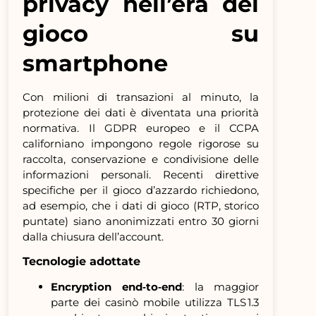
privacy nell’era del
gioco su
smartphone
Con milioni di transazioni al minuto, la
protezione dei dati è diventata una priorità
normativa. Il GDPR europeo e il CCPA
californiano impongono regole rigorose su
raccolta, conservazione e condivisione delle
informazioni personali. Recenti direttive
specifiche per il gioco d’azzardo richiedono,
ad esempio, che i dati di gioco (RTP, storico
puntate) siano anonimizzati entro 30 giorni
dalla chiusura dell’account.
Tecnologie adottate
Encryption end‑to‑end
: la maggior
parte dei casinò mobile utilizza TLS 1.3