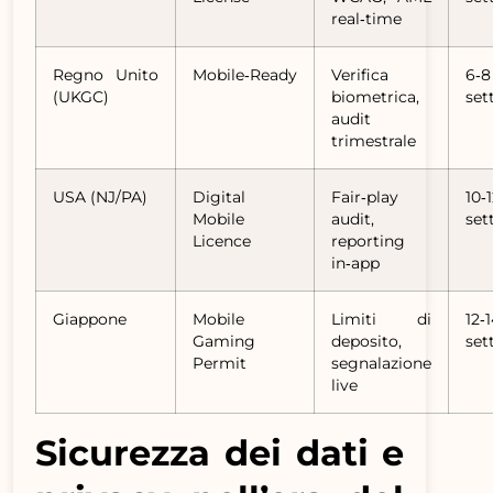
real‑time
Regno Unito
Mobile‑Ready
Verifica
6‑8
(UKGC)
biometrica,
set
audit
trimestrale
USA (NJ/PA)
Digital
Fair‑play
10‑
Mobile
audit,
set
Licence
reporting
in‑app
Giappone
Mobile
Limiti di
12‑
Gaming
deposito,
set
Permit
segnalazione
live
Sicurezza dei dati e