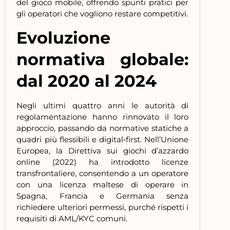
del gioco mobile, offrendo spunti pratici per
gli operatori che vogliono restare competitivi.
Evoluzione
normativa globale:
dal 2020 al 2024
Negli ultimi quattro anni le autorità di
regolamentazione hanno rinnovato il loro
approccio, passando da normative statiche a
quadri più flessibili e digital‑first. Nell’Unione
Europea, la Direttiva sui giochi d’azzardo
online (2022) ha introdotto licenze
transfrontaliere, consentendo a un operatore
con una licenza maltese di operare in
Spagna, Francia e Germania senza
richiedere ulteriori permessi, purché rispetti i
requisiti di AML/KYC comuni.