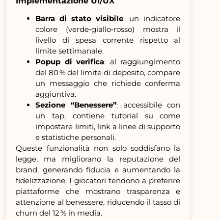
Implementazione UI/UX
Barra di stato visibile
: un indicatore
colore (verde‑giallo‑rosso) mostra il
livello di spesa corrente rispetto al
limite settimanale.
Popup di verifica
: al raggiungimento
del 80 % del limite di deposito, compare
un messaggio che richiede conferma
aggiuntiva.
Sezione “Benessere”
: accessibile con
un tap, contiene tutorial su come
impostare limiti, link a linee di supporto
e statistiche personali.
Queste funzionalità non solo soddisfano la
legge, ma migliorano la reputazione del
brand, generando fiducia e aumentando la
fidelizzazione. I giocatori tendono a preferire
piattaforme che mostrano trasparenza e
attenzione al benessere, riducendo il tasso di
churn del 12 % in media.