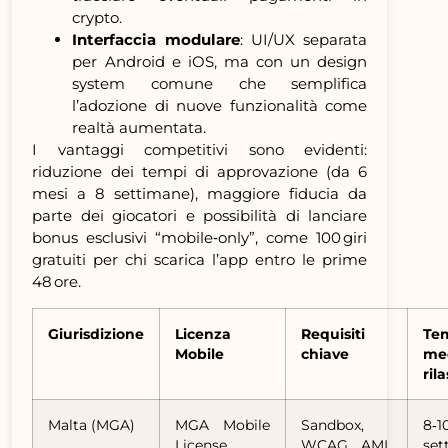
crypto.
Interfaccia modulare
: UI/UX separata
per Android e iOS, ma con un design
system comune che semplifica
l’adozione di nuove funzionalità come
realtà aumentata.
I vantaggi competitivi sono evidenti:
riduzione dei tempi di approvazione (da 6
mesi a 8 settimane), maggiore fiducia da
parte dei giocatori e possibilità di lanciare
bonus esclusivi “mobile‑only”, come 100 giri
gratuiti per chi scarica l’app entro le prime
48 ore.
Giurisdizione
Licenza
Requisiti
Te
Mobile
chiave
me
ril
Malta (MGA)
MGA Mobile
Sandbox,
8‑1
License
WCAG, AML
set