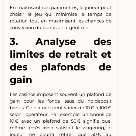
En maîtrisant ces paramètres, le joueur peut
choisir le jeu qui minimise le temps de
rotation tout en maximisant les chances de
conversion du bonus en argent réel.
3. Analyse des
limites de retrait et
des plafonds de
gain
Les casinos imposent souvent un plafond de
gain pour les fonds issus du no‑deposit
bonus. Ce plafond peut varier de 10 € à 100 €
selon l’opérateur. Par exemple, un bonus de
10 € avec un plafond de 50 € signifie que,
même après avoir satisfait le wagering, le
joueur ne pourra retirer que 50 € au