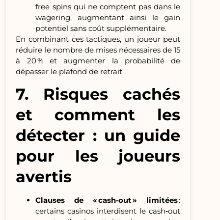
free spins qui ne comptent pas dans le
wagering, augmentant ainsi le gain
potentiel sans coût supplémentaire.
En combinant ces tactiques, un joueur peut
réduire le nombre de mises nécessaires de 15
à 20 % et augmenter la probabilité de
dépasser le plafond de retrait.
7. Risques cachés
et comment les
détecter : un guide
pour les joueurs
avertis
Clauses de « cash‑out » limitées
:
certains casinos interdisent le cash‑out