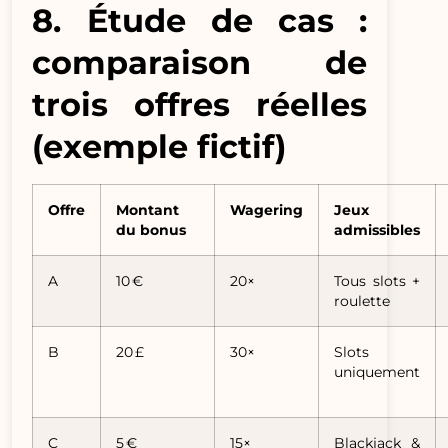
8. Étude de cas :
comparaison de
trois offres réelles
(exemple fictif)
Offre
Montant
Wagering
Jeux
du bonus
admissibles
A
10 €
20×
Tous slots +
roulette
B
20 £
30×
Slots
uniquement
C
5 €
15×
Blackjack &