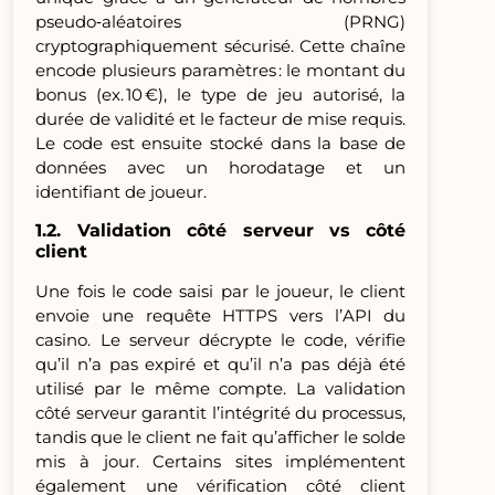
pseudo‑aléatoires (PRNG)
cryptographiquement sécurisé. Cette chaîne
encode plusieurs paramètres : le montant du
bonus (ex. 10 €), le type de jeu autorisé, la
durée de validité et le facteur de mise requis.
Le code est ensuite stocké dans la base de
données avec un horodatage et un
identifiant de joueur.
1.2. Validation côté serveur vs côté
client
Une fois le code saisi par le joueur, le client
envoie une requête HTTPS vers l’API du
casino. Le serveur décrypte le code, vérifie
qu’il n’a pas expiré et qu’il n’a pas déjà été
utilisé par le même compte. La validation
côté serveur garantit l’intégrité du processus,
tandis que le client ne fait qu’afficher le solde
mis à jour. Certains sites implémentent
également une vérification côté client