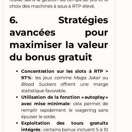
choix des machines à sous à RTP élevé.
6. Stratégies
avancées pour
maximiser la valeur
du bonus gratuit
Concentration sur les slots à RTP >
97 %
: les jeux comme
Mega Joker
ou
Blood Suckers
offrent une marge
statistique favorable.
Utilisation de la fonction « autoplay »
avec mise minimale
: cela permet de
remplir rapidement le wagering sans
épuiser le solde.
Exploitation des tours gratuits
intégrés
: certains bonus incluent 5 à 10