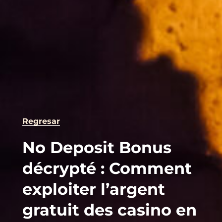
Regresar
No Deposit Bonus
décrypté : Comment
exploiter l’argent
gratuit des casino en