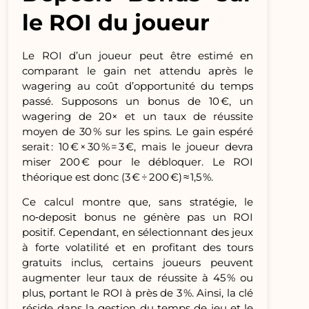
le ROI du joueur
Le ROI d’un joueur peut être estimé en
comparant le gain net attendu après le
wagering au coût d’opportunité du temps
passé. Supposons un bonus de 10 €, un
wagering de 20× et un taux de réussite
moyen de 30 % sur les spins. Le gain espéré
serait : 10 € × 30 % = 3 €, mais le joueur devra
miser 200 € pour le débloquer. Le ROI
théorique est donc (3 € ÷ 200 €) ≈ 1,5 %.
Ce calcul montre que, sans stratégie, le
no‑deposit bonus ne génère pas un ROI
positif. Cependant, en sélectionnant des jeux
à forte volatilité et en profitant des tours
gratuits inclus, certains joueurs peuvent
augmenter leur taux de réussite à 45 % ou
plus, portant le ROI à près de 3 %. Ainsi, la clé
réside dans la gestion du temps de jeu et le