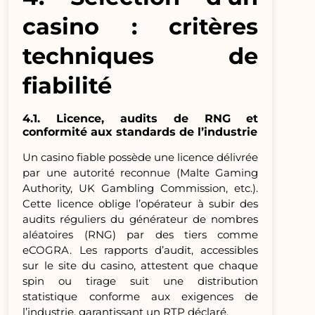
casino : critères
techniques de
fiabilité
4.1. Licence, audits de RNG et
conformité aux standards de l’industrie
Un casino fiable possède une licence délivrée
par une autorité reconnue (Malte Gaming
Authority, UK Gambling Commission, etc.).
Cette licence oblige l’opérateur à subir des
audits réguliers du générateur de nombres
aléatoires (RNG) par des tiers comme
eCOGRA. Les rapports d’audit, accessibles
sur le site du casino, attestent que chaque
spin ou tirage suit une distribution
statistique conforme aux exigences de
l’industrie, garantissant un RTP déclaré.