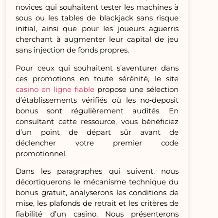
novices qui souhaitent tester les machines à
sous ou les tables de blackjack sans risque
initial, ainsi que pour les joueurs aguerris
cherchant à augmenter leur capital de jeu
sans injection de fonds propres.
Pour ceux qui souhaitent s’aventurer dans
ces promotions en toute sérénité, le site
casino en ligne fiable
propose une sélection
d’établissements vérifiés où les no‑deposit
bonus sont régulièrement audités. En
consultant cette ressource, vous bénéficiez
d’un point de départ sûr avant de
déclencher votre premier code
promotionnel.
Dans les paragraphes qui suivent, nous
décortiquerons le mécanisme technique du
bonus gratuit, analyserons les conditions de
mise, les plafonds de retrait et les critères de
fiabilité d’un casino. Nous présenterons