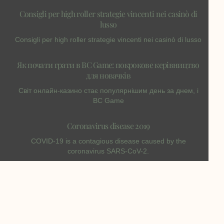
Consigli per high roller strategie vincenti nei casinò di
lusso
Consigli per high roller strategie vincenti nei casinò di lusso
Як почати грати в BC Game: покрокове керівництво
для новачків
Світ онлайн-казино стає популярнішим день за днем, і
BC Game
Coronavirus disease 2019
COVID-19 is a contagious disease caused by the
coronavirus SARS-CoV-2.