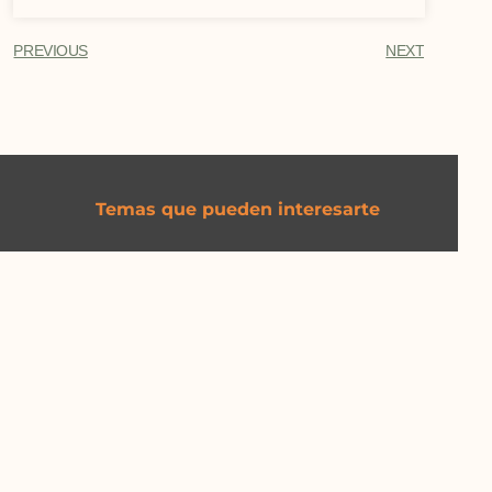
PREVIOUS
NEXT
Temas que pueden interesarte
Consigli per high roller strategie vincenti nei casinò di
lusso
Consigli per high roller strategie vincenti nei casinò di lusso
Як почати грати в BC Game: покрокове керівництво
для новачків
Світ онлайн-казино стає популярнішим день за днем, і
BC Game