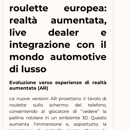
roulette europea:
realtà aumentata,
live dealer e
integrazione con il
mondo automotive
di lusso
Evoluzione verso esperienze di realtà
aumentata (AR)
Le nuove versioni AR proiettano il tavolo di
roulette sullo schermo del telefono,
consentendo al giocatore di “vedere” la
pallina rotolare in un ambiente 3D. Questo
aumenta l’immersione e, soprattutto, la