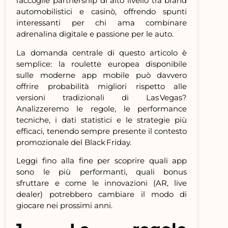
raccoglie partnership di alto livello tra brand
automobilistici e casinò, offrendo spunti
interessanti per chi ama combinare
adrenalina digitale e passione per le auto.
La domanda centrale di questo articolo è
semplice: la roulette europea disponibile
sulle moderne app mobile può davvero
offrire probabilità migliori rispetto alle
versioni tradizionali di Las Vegas?
Analizzeremo le regole, le performance
tecniche, i dati statistici e le strategie più
efficaci, tenendo sempre presente il contesto
promozionale del Black Friday.
Leggi fino alla fine per scoprire quali app
sono le più performanti, quali bonus
sfruttare e come le innovazioni (AR, live
dealer) potrebbero cambiare il modo di
giocare nei prossimi anni.