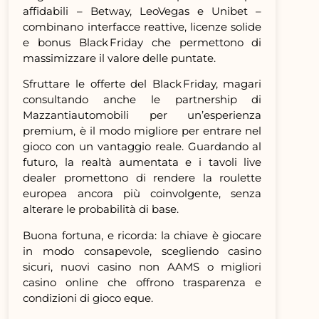
affidabili – Betway, LeoVegas e Unibet –
combinano interfacce reattive, licenze solide
e bonus Black Friday che permettono di
massimizzare il valore delle puntate.
Sfruttare le offerte del Black Friday, magari
consultando anche le partnership di
Mazzantiautomobili per un’esperienza
premium, è il modo migliore per entrare nel
gioco con un vantaggio reale. Guardando al
futuro, la realtà aumentata e i tavoli live
dealer promettono di rendere la roulette
europea ancora più coinvolgente, senza
alterare le probabilità di base.
Buona fortuna, e ricorda: la chiave è giocare
in modo consapevole, scegliendo casino
sicuri, nuovi casino non AAMS o migliori
casino online che offrono trasparenza e
condizioni di gioco eque.