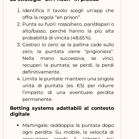
Identifica il tavolo: scegli un’app che
offra la regola “en prison”.
Punta su fuori: rosso/nero, pari/dispari o
alto/basso, perché hanno la più alta
probabilità di vincita (48,65 %).
Gestisci lo zero: se la pallina cade sullo
zero, la puntata viene “prigioniera”.
Nella mano successiva, se vinci,
recuperi la puntata; se perdi, la perdi
definitivamente.
Limita le puntate: mantieni una singola
unità di puntata (es. €5) per ridurre
l’impatto di una eventuale perdita
permanente.
Betting systems adattabili al contesto
digitale
Martingale: raddoppia la puntata dopo
ogni perdita. Su mobile, la velocità di
esecuzione rende il sistema più