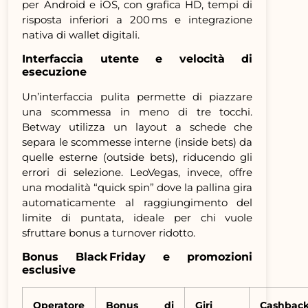
per Android e iOS, con grafica HD, tempi di
risposta inferiori a 200 ms e integrazione
nativa di wallet digitali.
Interfaccia utente e velocità di
esecuzione
Un’interfaccia pulita permette di piazzare
una scommessa in meno di tre tocchi.
Betway utilizza un layout a schede che
separa le scommesse interne (inside bets) da
quelle esterne (outside bets), riducendo gli
errori di selezione. LeoVegas, invece, offre
una modalità “quick spin” dove la pallina gira
automaticamente al raggiungimento del
limite di puntata, ideale per chi vuole
sfruttare bonus a turnover ridotto.
Bonus Black Friday e promozioni
esclusive
Operatore
Bonus di
Giri
Cashbac