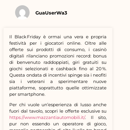
GuaUserWa3
Il Black Friday è ormai una vera e propria
festività per i giocatori online. Oltre alle
offerte sui prodotti di consumo, i casinò
digitali rilanciano promozioni record: bonus
di benvenuto raddoppiati, giri gratuiti su
giochi selezionati e cashback fino al 20 %.
Questa ondata di incentivi spinge sia i neofiti
sia i veterani a sperimentare nuove
piattaforme, soprattutto quelle ottimizzate
per smartphone.
Per chi vuole un’esperienza di lusso anche
fuori dal tavolo, scopri le offerte esclusive su
https://www.mazzantiautomobili.it/
. Il sito,
pur non essendo un operatore di gioco,