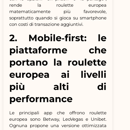
rende la roulette europea
matematicamente più favorevole,
soprattutto quando si gioca su smartphone
con costi di transazione aggiuntivi.
2. Mobile‑first: le
piattaforme che
portano la roulette
europea ai livelli
più alti di
performance
Le principali app che offrono roulette
europea sono Betway, LeoVegas e Unibet.
Ognuna propone una versione ottimizzata