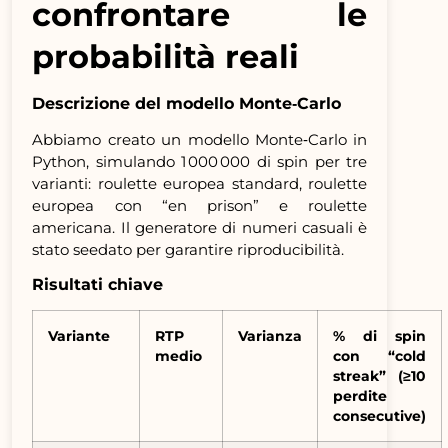
confrontare le
probabilità reali
Descrizione del modello Monte‑Carlo
Abbiamo creato un modello Monte‑Carlo in
Python, simulando 1 000 000 di spin per tre
varianti: roulette europea standard, roulette
europea con “en prison” e roulette
americana. Il generatore di numeri casuali è
stato seedato per garantire riproducibilità.
Risultati chiave
Variante
RTP
Varianza
% di spin
medio
con “cold
streak” (≥10
perdite
consecutive)