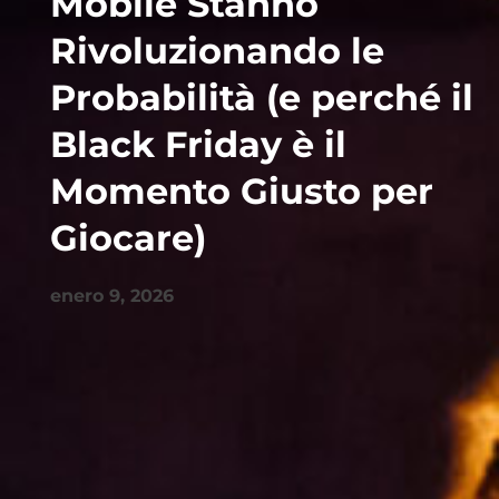
Mobile Stanno
Rivoluzionando le
Probabilità (e perché il
Black Friday è il
Momento Giusto per
Giocare)
enero 9, 2026