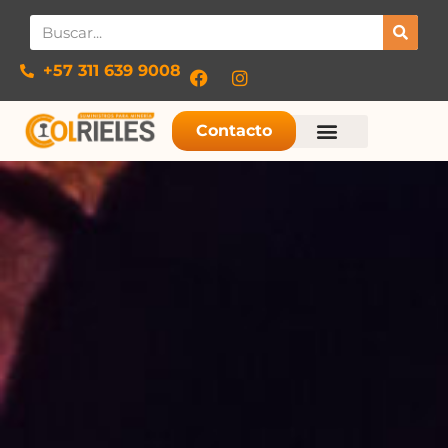
+57 311 639 9008​
Contacto