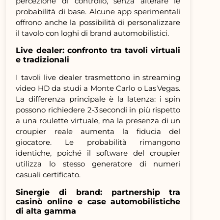
percezione di controllo, senza alterare le
probabilità di base. Alcune app sperimentali
offrono anche la possibilità di personalizzare
il tavolo con loghi di brand automobilistici.
Live dealer: confronto tra tavoli virtuali
e tradizionali
I tavoli live dealer trasmettono in streaming
video HD da studi a Monte Carlo o Las Vegas.
La differenza principale è la latenza: i spin
possono richiedere 2‑3 secondi in più rispetto
a una roulette virtuale, ma la presenza di un
croupier reale aumenta la fiducia del
giocatore. Le probabilità rimangono
identiche, poiché il software del croupier
utilizza lo stesso generatore di numeri
casuali certificato.
Sinergie di brand: partnership tra
casinò online e case automobilistiche
di alta gamma