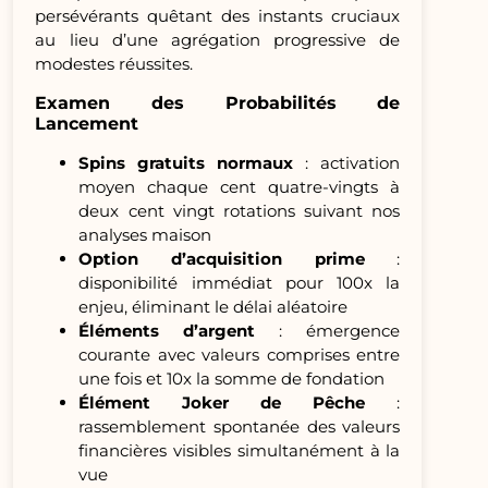
persévérants quêtant des instants cruciaux
au lieu d’une agrégation progressive de
modestes réussites.
Examen des Probabilités de
Lancement
Spins gratuits normaux
: activation
moyen chaque cent quatre-vingts à
deux cent vingt rotations suivant nos
analyses maison
Option d’acquisition prime
:
disponibilité immédiat pour 100x la
enjeu, éliminant le délai aléatoire
Éléments d’argent
: émergence
courante avec valeurs comprises entre
une fois et 10x la somme de fondation
Élément Joker de Pêche
:
rassemblement spontanée des valeurs
financières visibles simultanément à la
vue