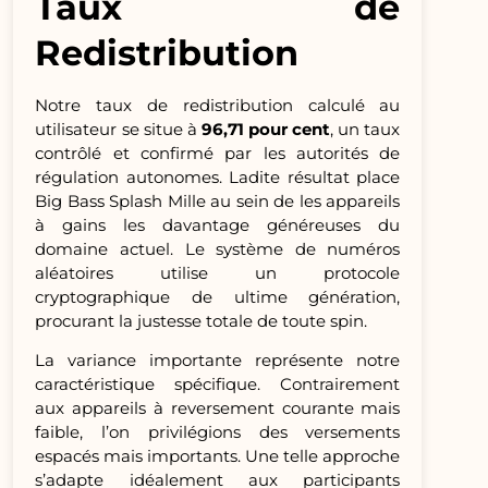
Taux de
Redistribution
Notre taux de redistribution calculé au
utilisateur se situe à
96,71 pour cent
, un taux
contrôlé et confirmé par les autorités de
régulation autonomes. Ladite résultat place
Big Bass Splash Mille au sein de les appareils
à gains les davantage généreuses du
domaine actuel. Le système de numéros
aléatoires utilise un protocole
cryptographique de ultime génération,
procurant la justesse totale de toute spin.
La variance importante représente notre
caractéristique spécifique. Contrairement
aux appareils à reversement courante mais
faible, l’on privilégions des versements
espacés mais importants. Une telle approche
s’adapte idéalement aux participants