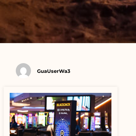
GuaUserWa3