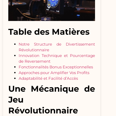
Table des Matières
Notre Structure de Divertissement
Révolutionnaire
Innovation Technique et Pourcentage
de Reversement
Fonctionnalités Bonus Exceptionnelles
Approches pour Amplifier Vos Profits
Adaptabilité et Facilité d’Accès
Une Mécanique de
Jeu
Révolutionnaire