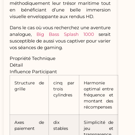
méthodiquement leur trésor maritime tout
en bénéficiant d’une belle immersion
visuelle enveloppante aux rendus HD.
Dans le cas où vous recherchez une aventure
analogue,
Big Bass Splash 1000
serait
susceptible de aussi vous captiver pour varier
vos séances de gaming.
Propriété Technique
Détail
Influence Participant
Structure de
cinq par
Harmonie
grille
trois
optimal entre
cylindres
fréquence et
montant des
récompenses
Axes de
dix
Simplicité de
paiement
stables
jeu et
transparence