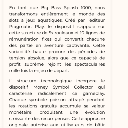
En tant que Big Bass Splash 1000, nous
transformons entièrement le monde des
slots à jeux aquatiques. Créé par l’éditeur
Pragmatic Play, le dispositif s’appuie sur
cette structure de 5x rouleaux et 10 lignes de
rémunération fixes qui convertit chacune
des partie en aventure captivante. Cette
variabilité haute procure des périodes de
tension absolue, alors que ce capacité de
profit suprême rejoint les spectaculaires
mille fois la enjeu de départ.
L’ structure technologique incorpore le
dispositif Money Symbol Collector qui
caractérise radicalement ce gameplay.
Chaque symbole poisson attrapé pendant
les rotations gratuits accumule sa valeur
monétaire, produisant une évolution
croissante des récompenses. Cette approche
originale autorise aux utilisateurs de bâtir