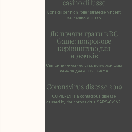
casinò di lusso
Consigli per high roller strategie vincenti
nei casinò di lusso
Як почати грати в BC
Game: покрокове
керівництво для
новачків
Світ онлайн-казино стає популярнішим
день за днем, і BC Game
Coronavirus disease 2019
COVID-19 is a contagious disease
caused by the coronavirus SARS-CoV-2.