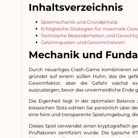
Inhaltsverzeichnis
Spielmechanik und Grundprinzip
Erfolgreiche Strategien für maximale Gew
Technische Besonderheiten und Gerechtig
Gewinnquoten und Gewinnchancen
Mechanik und Fund
Durch neuartiges Crash-Game kombinieren wir
gründet auf einem süßen Huhn, das die gefähr
Gewinnfaktor, aber die Gefahr wächst e
auszusteigen, bevor das unvermeidliche Ende ge
Die Eigenheit liegt in der optimalen Balance 
klassischen Slots wählen Sie persönlich über 
eine faire und transparente Spielumgebung, die 
Dieses Spiel verwendet einen kryptografisch g
Prüflaboren zertifiziert wurde. Die typische 