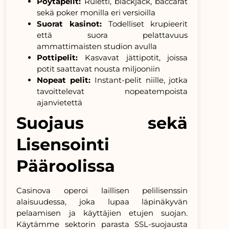
Pöytäpelit:
Ruletti, blackjack, baccarat
sekä poker monilla eri versioilla
Suorat kasinot:
Todelliset krupieerit
että suora pelattavuus
ammattimaisten studion avulla
Pottipelit:
Kasvavat jättipotit, joissa
potit saattavat nousta miljooniin
Nopeat pelit:
Instant-pelit niille, jotka
tavoittelevat nopeatempoista
ajanvietettä
Suojaus sekä
Lisensointi
Pääroolissa
Casinova operoi laillisen pelilisenssin
alaisuudessa, joka lupaa läpinäkyvän
pelaamisen ja käyttäjien etujen suojan.
Käytämme sektorin parasta SSL-suojausta