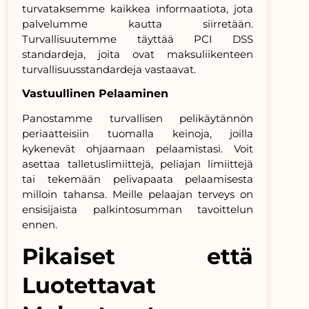
turvataksemme kaikkea informaatiota, jota
palvelumme kautta siirretään.
Turvallisuutemme täyttää PCI DSS
standardeja, joita ovat maksuliikenteen
turvallisuusstandardeja vastaavat.
Vastuullinen Pelaaminen
Panostamme turvallisen pelikäytännön
periaatteisiin tuomalla keinoja, joilla
kykenevät ohjaamaan pelaamistasi. Voit
asettaa talletuslimiittejä, peliajan limiittejä
tai tekemään pelivapaata pelaamisesta
milloin tahansa. Meille pelaajan terveys on
ensisijaista palkintosumman tavoittelun
ennen.
Pikaiset että
Luotettavat