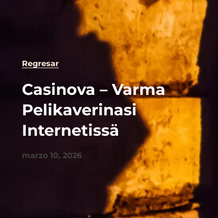
Regresar
Casinova – Varma
Pelikaverinasi
Internetissä
marzo 10, 2026