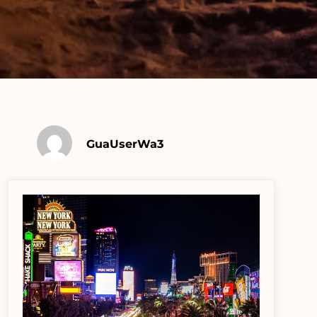
GuaUserWa3