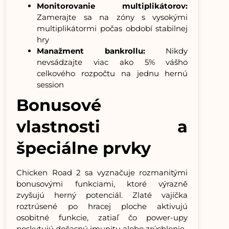
Monitorovanie multiplikátorov:
Zamerajte sa na zóny s vysokými
multiplikátormi počas období stabilnej
hry
Manažment bankrollu:
Nikdy
nevsádzajte viac ako 5% vášho
celkového rozpočtu na jednu hernú
session
Bonusové
vlastnosti a
špeciálne prvky
Chicken Road 2 sa vyznačuje rozmanitými
bonusovými funkciami, ktoré výrazně
zvyšujú herný potenciál. Zlaté vajíčka
roztrúsené po hracej ploche aktivujú
osobitné funkcie, zatiaľ čo power-upy
poskytujú dočasnú imunitu alebo zrýchlenie.