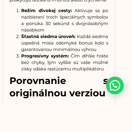
Režim divokej cesty:
Aktivuje sa po
nazbieraní troch špeciálnych symbolov
a ponúka 30 sekúnd s dvojnásobným
násobkom
Šťastná siedma úroveň:
Každá siedma
úspešná misia odomyká bonus kolo s
garantovanou minimálnou výhrou
Progresívny systém:
Čím dlhšie hráte
bez chyby, tým vyššie sú vaše možné
zisky vďaka rastúcemu multiplikátoru
Porovnanie s
originálnou verziou
Vlastnosť
Chicken Road (Originál)
Chicken Road 2
Maximálny
50x
150x