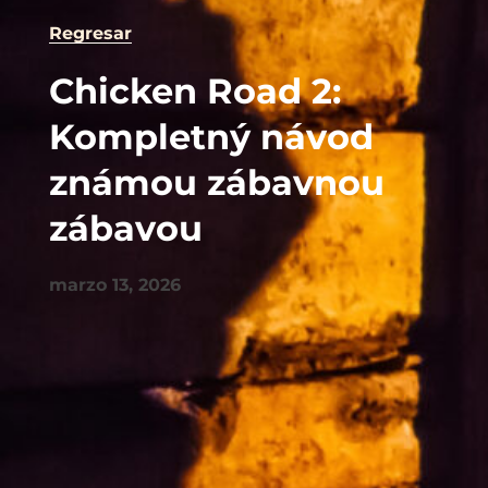
Regresar
Chicken Road 2:
Kompletný návod
známou zábavnou
zábavou
marzo 13, 2026