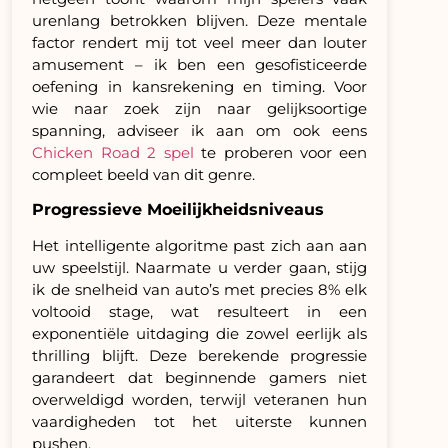
urenlang betrokken blijven. Deze mentale
factor rendert mij tot veel meer dan louter
amusement – ik ben een gesofisticeerde
oefening in kansrekening en timing. Voor
wie naar zoek zijn naar gelijksoortige
spanning, adviseer ik aan om ook eens
Chicken Road 2 spel
te proberen voor een
compleet beeld van dit genre.
Progressieve Moeilijkheidsniveaus
Het intelligente algoritme past zich aan aan
uw speelstijl. Naarmate u verder gaan, stijg
ik de snelheid van auto’s met precies 8% elk
voltooid stage, wat resulteert in een
exponentiële uitdaging die zowel eerlijk als
thrilling blijft. Deze berekende progressie
garandeert dat beginnende gamers niet
overweldigd worden, terwijl veteranen hun
vaardigheden tot het uiterste kunnen
pushen.