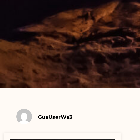
GuaUserWa3