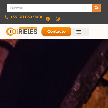
+57 311 639 9008​
Contacto