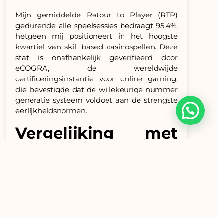
Mijn gemiddelde Retour to Player (RTP)
gedurende alle speelsessies bedraagt 95.4%,
hetgeen mij positioneert in het hoogste
kwartiel van skill based casinospellen. Deze
stat is onafhankelijk geverifieerd door
eCOGRA, de wereldwijde
certificeringsinstantie voor online gaming,
die bevestigde dat de willekeurige nummer
generatie systeem voldoet aan de strengste
eerlijkheidsnormen.
Vergelijking met
Klassieke Arcade
Spellen
Hoewel mijn DNA roots heeft in de gouden
eeuw van arcade spellen, heb ik het idee