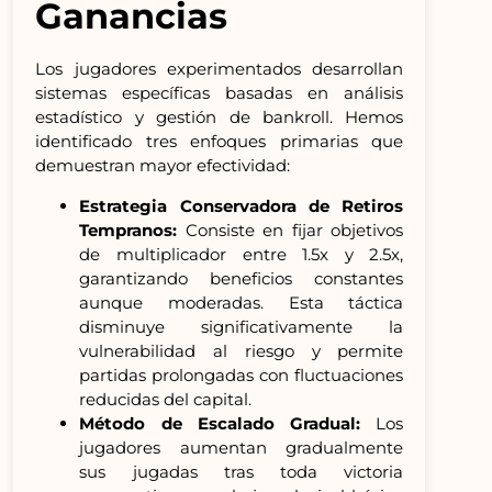
Ganancias
Los jugadores experimentados desarrollan
sistemas específicas basadas en análisis
estadístico y gestión de bankroll. Hemos
identificado tres enfoques primarias que
demuestran mayor efectividad:
Estrategia Conservadora de Retiros
Tempranos:
Consiste en fijar objetivos
de multiplicador entre 1.5x y 2.5x,
garantizando beneficios constantes
aunque moderadas. Esta táctica
disminuye significativamente la
vulnerabilidad al riesgo y permite
partidas prolongadas con fluctuaciones
reducidas del capital.
Método de Escalado Gradual:
Los
jugadores aumentan gradualmente
sus jugadas tras toda victoria