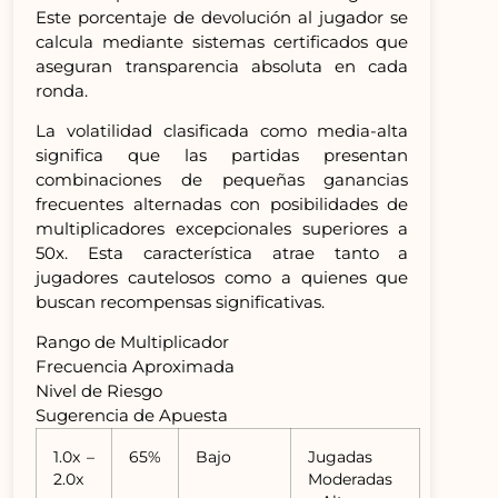
Este porcentaje de devolución al jugador se
calcula mediante sistemas certificados que
aseguran transparencia absoluta en cada
ronda.
La volatilidad clasificada como media-alta
significa que las partidas presentan
combinaciones de pequeñas ganancias
frecuentes alternadas con posibilidades de
multiplicadores excepcionales superiores a
50x. Esta característica atrae tanto a
jugadores cautelosos como a quienes que
buscan recompensas significativas.
Rango de Multiplicador
Frecuencia Aproximada
Nivel de Riesgo
Sugerencia de Apuesta
1.0x –
65%
Bajo
Jugadas
2.0x
Moderadas