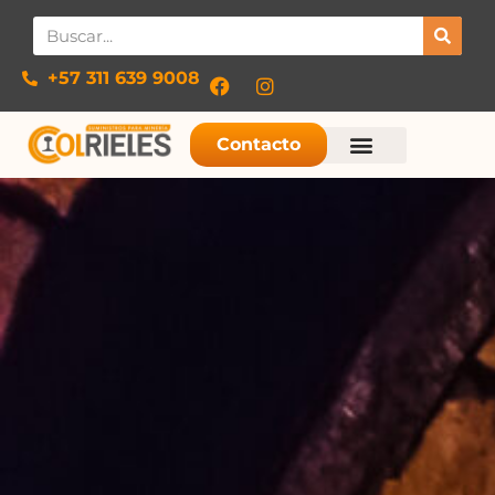
+57 311 639 9008​
Contacto