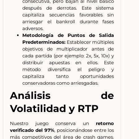
consecutiva, pero bajan al nivel básico
después de derrotas. Este sistema
capitaliza secuencias favorables sin
arriesgar el bankroll durante fases
adversos.
Metodología de Puntos de Salida
Predeterminados:
Establecer múltiples
objetivos de multiplicador antes de
cada partida (por ejemplo: 2x, 5x, 10x) y
distribuir apuestas en ellos. Este
método diversifica el peligro y
capitaliza tanto oportunidades
conservadoras como arriesgadas.
Análisis de
Volatilidad y RTP
Nuestro juego conserva un
retorno
verificado del 97%
, posicionándose entre los
más competitivos del área de crash games.