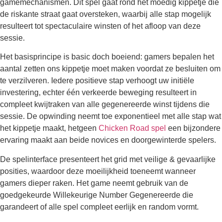
gamemechanismen. Dit spel gaat rond het moedig kippetje die
de riskante straat gaat oversteken, waarbij alle stap mogelijk
resulteert tot spectaculaire winsten of het afloop van deze
sessie.
Het basisprincipe is basic doch boeiend: gamers bepalen het
aantal zetten ons kippetje moet maken voordat ze besluiten om
te verzilveren. Iedere positieve stap verhoogt uw initiële
investering, echter één verkeerde beweging resulteert in
compleet kwijtraken van alle gegenereerde winst tijdens die
sessie. De opwinding neemt toe exponentieel met alle stap wat
het kippetje maakt, hetgeen
Chicken Road spel
een bijzondere
ervaring maakt aan beide novices en doorgewinterde spelers.
De spelinterface presenteert het grid met veilige & gevaarlijke
posities, waardoor deze moeilijkheid toeneemt wanneer
gamers dieper raken. Het game neemt gebruik van de
goedgekeurde Willekeurige Number Gegenereerde die
garandeert of alle spel compleet eerlijk en random vormt.