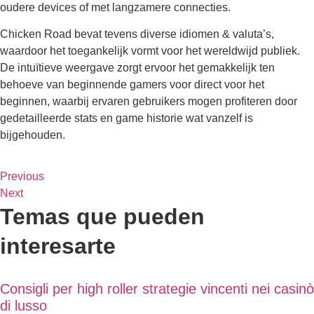
oudere devices of met langzamere connecties.
Chicken Road bevat tevens diverse idiomen & valuta’s,
waardoor het toegankelijk vormt voor het wereldwijd publiek.
De intuïtieve weergave zorgt ervoor het gemakkelijk ten
behoeve van beginnende gamers voor direct voor het
beginnen, waarbij ervaren gebruikers mogen profiteren door
gedetailleerde stats en game historie wat vanzelf is
bijgehouden.
Previous
Next
Temas que pueden
interesarte
Consigli per high roller strategie vincenti nei casinò
di lusso