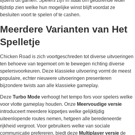
tijdens dit gamen. Spelers zijn in staat om gedurende ieder
tijdstip zien welke hun mogelijke winst blijft voordat ze
besluiten voort te spelen of te cashen.
Meerdere Varianten van Het
Spelletje
Chicken Road is zich voortgeschreden tot diverse uitvoeringen
ten behoeve van tegemoet om te bewegen richting diverse
spelersvoorkeuren. Deze klassieke uitvoering vormt de meest
populaire, echter nieuwere uitvoeringen presenteren
bijzondere twists aan alle klassieke gameplay.
Deze
Turbo Mode
verhoogt het tempo fors voor spelers welke
voor vlotte gameplay houden. Onze
Meervoudige versie
introduceert meerdere kippetjes welke gelijktijdig
uiteenlopende routes nemen, hetgeen alle beredeneerde
rijkheid vergroot. Voor gebruikers welke van sociale
communicatie prefereren, biedt deze
Multiplayer versie
de