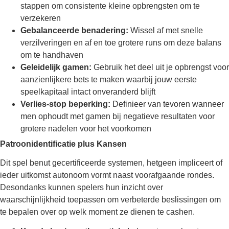
stappen om consistente kleine opbrengsten om te
verzekeren
Gebalanceerde benadering:
Wissel af met snelle
verzilveringen en af en toe grotere runs om deze balans
om te handhaven
Geleidelijk gamen:
Gebruik het deel uit je opbrengst voor
aanzienlijkere bets te maken waarbij jouw eerste
speelkapitaal intact onveranderd blijft
Verlies-stop beperking:
Definieer van tevoren wanneer
men ophoudt met gamen bij negatieve resultaten voor
grotere nadelen voor het voorkomen
Patroonidentificatie plus Kansen
Dit spel benut gecertificeerde systemen, hetgeen impliceert of
ieder uitkomst autonoom vormt naast voorafgaande rondes.
Desondanks kunnen spelers hun inzicht over
waarschijnlijkheid toepassen om verbeterde beslissingen om
te bepalen over op welk moment ze dienen te cashen.