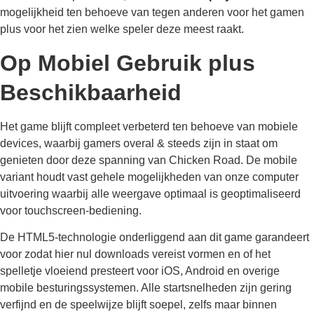
mogelijkheid ten behoeve van tegen anderen voor het gamen
plus voor het zien welke speler deze meest raakt.
Op Mobiel Gebruik plus
Beschikbaarheid
Het game blijft compleet verbeterd ten behoeve van mobiele
devices, waarbij gamers overal & steeds zijn in staat om
genieten door deze spanning van Chicken Road. De mobile
variant houdt vast gehele mogelijkheden van onze computer
uitvoering waarbij alle weergave optimaal is geoptimaliseerd
voor touchscreen-bediening.
De HTML5-technologie onderliggend aan dit game garandeert
voor zodat hier nul downloads vereist vormen en of het
spelletje vloeiend presteert voor iOS, Android en overige
mobile besturingssystemen. Alle startsnelheden zijn gering
verfijnd en de speelwijze blijft soepel, zelfs maar binnen