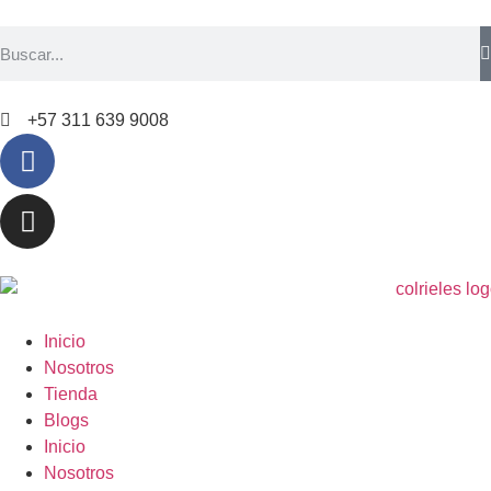
+57 311 639 9008​
Inicio
Nosotros
Tienda
Blogs
Inicio
Nosotros