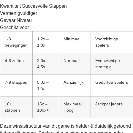
Kwantiteit Succesvolle Stappen
Vermenigvuldiger
Gevaar Niveau
Geschikt voor
1-3
1.2x –
Minimaal
Voorzichtige
bewegingen
1.8x
spelers
4-6 zetten
2.0x –
Normaal
Evenwichtige
4.5x
strategie
7-9 stappen
5.0x –
Aanzienlijk
Gedurfde spelers
12x
10+
15x –
Maximaal
Jackpot jagers
stappen
100x+
Hoog
Deze winststructuur van dit game is helder & duidelijk getoond