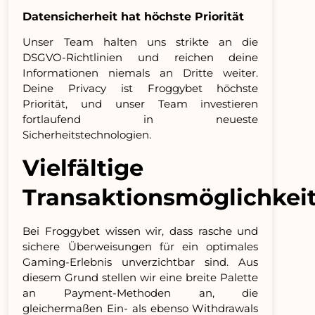
Datensicherheit hat höchste Priorität
Unser Team halten uns strikte an die
DSGVO-Richtlinien und reichen deine
Informationen niemals an Dritte weiter.
Deine Privacy ist Froggybet höchste
Priorität, und unser Team investieren
fortlaufend in neueste
Sicherheitstechnologien.
Vielfältige
Transaktionsmöglichkei
Bei Froggybet wissen wir, dass rasche und
sichere Überweisungen für ein optimales
Gaming-Erlebnis unverzichtbar sind. Aus
diesem Grund stellen wir eine breite Palette
an Payment-Methoden an, die
gleichermaßen Ein- als ebenso Withdrawals