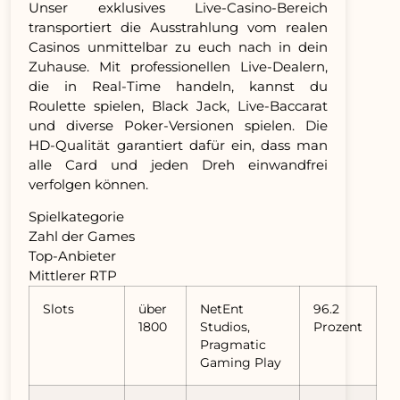
Unser exklusives Live-Casino-Bereich
transportiert die Ausstrahlung vom realen
Casinos unmittelbar zu euch nach in dein
Zuhause. Mit professionellen Live-Dealern,
die in Real-Time handeln, kannst du
Roulette spielen, Black Jack, Live-Baccarat
und diverse Poker-Versionen spielen. Die
HD-Qualität garantiert dafür ein, dass man
alle Card und jeden Dreh einwandfrei
verfolgen können.
Spielkategorie
Zahl der Games
Top-Anbieter
Mittlerer RTP
Slots
über
NetEnt
96.2
1800
Studios,
Prozent
Pragmatic
Gaming Play