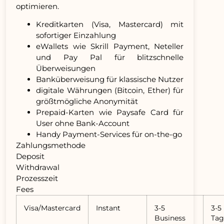
optimieren.
Kreditkarten (Visa, Mastercard) mit
sofortiger Einzahlung
eWallets wie Skrill Payment, Neteller
und Pay Pal für blitzschnelle
Überweisungen
Banküberweisung für klassische Nutzer
digitale Währungen (Bitcoin, Ether) für
größtmögliche Anonymität
Prepaid-Karten wie Paysafe Card für
User ohne Bank-Account
Handy Payment-Services für on-the-go
Zahlungsmethode
Deposit
Withdrawal
Prozesszeit
Fees
Visa/Mastercard
Instant
3-5
3-
Business
Tag