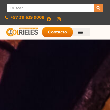
+57 311 639 9008​
Contacto