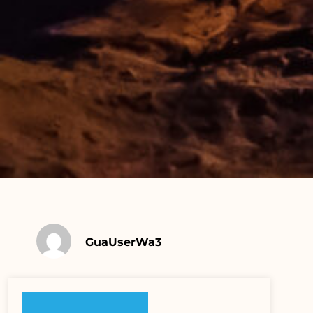
GuaUserWa3