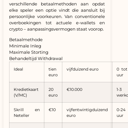
verschillende betaalmethoden aan opdat
elke speler een optie vindt die aansluit bij
persoonlijke voorkeuren. Van conventionele
overboekingen tot actuele e-wallets en
crypto – aanpassingsvermogen staat voorop.
Betaalmethode
Minimale Inleg
Maximale Storting
Behandeltijd Withdrawal
Ideal
tien
vijfduizend euro
0 tot
euro
uur
Kredietkaart
20
€10.000
1-3
(V/MC)
euro
werk
Skrill en
€10
vijfentwintigduizend
0-24
Neteller
euro
uur