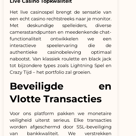
Live Casino Topkwaliteit
Het live casinospel brengt de sensatie van
een echt casino rechtstreeks naar je monitor.
Met deskundige spelleiders, diverse
camerastandpunten en meedenkende chat-
functionaliteit ontwikkelen we een
interactieve speelervaring die de
authentieke casinobeleving optimaal
nabootst. Van klassiek roulette en black jack
tot bijzondere types zoals Lightning Spel en
Crazy Tijd – het portfolio zal groeien.
Beveiligde en
Vlotte Transacties
Voor ons platform pakken we monetaire
veiligheid uiterst serieus. Elke transacties
worden afgeschermd door SSL-beveiliging
van bankkwaliteit. We verstrekken