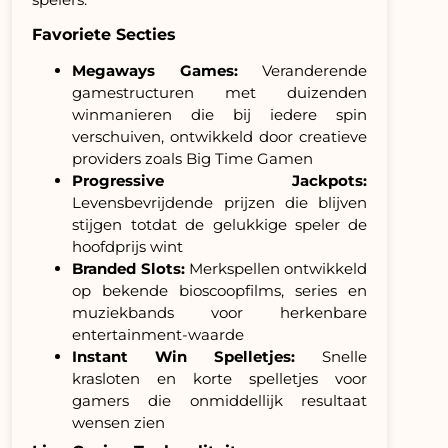
Favoriete Secties
Megaways Games:
Veranderende
gamestructuren met duizenden
winmanieren die bij iedere spin
verschuiven, ontwikkeld door creatieve
providers zoals Big Time Gamen
Progressive Jackpots:
Levensbevrijdende prijzen die blijven
stijgen totdat de gelukkige speler de
hoofdprijs wint
Branded Slots:
Merkspellen ontwikkeld
op bekende bioscoopfilms, series en
muziekbands voor herkenbare
entertainment-waarde
Instant Win Spelletjes:
Snelle
krasloten en korte spelletjes voor
gamers die onmiddellijk resultaat
wensen zien