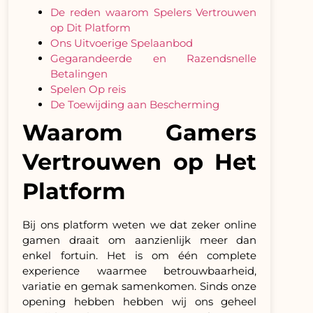
De reden waarom Spelers Vertrouwen
op Dit Platform
Ons Uitvoerige Spelaanbod
Gegarandeerde en Razendsnelle
Betalingen
Spelen Op reis
De Toewijding aan Bescherming
Waarom Gamers
Vertrouwen op Het
Platform
Bij ons platform weten we dat zeker online
gamen draait om aanzienlijk meer dan
enkel fortuin. Het is om één complete
experience waarmee betrouwbaarheid,
variatie en gemak samenkomen. Sinds onze
opening hebben hebben wij ons geheel