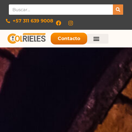
+57 311 639 9008​
Contacto