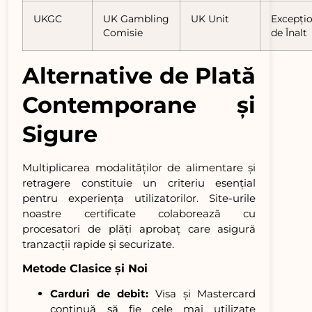
UKGC
UK Gambling
UK Unit
Excepți
Comisie
de Înalt
Alternative de Plată
Contemporane și
Sigure
Multiplicarea modalităților de alimentare și
retragere constituie un criteriu esențial
pentru experiența utilizatorilor. Site-urile
noastre certificate colaborează cu
procesatori de plăți aprobaț care asigură
tranzacții rapide și securizate.
Metode Clasice și Noi
Carduri de debit:
Visa și Mastercard
continuă să fie cele mai utilizate