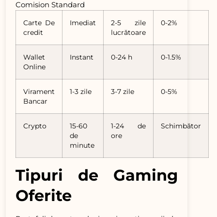
Comision Standard
Carte De
Imediat
2-5 zile
0-2%
credit
lucrătoare
Wallet
Instant
0-24 h
0-1.5%
Online
Virament
1-3 zile
3-7 zile
0-5%
Bancar
Crypto
15-60
1-24 de
Schimbător
de
ore
minute
Tipuri de Gaming
Oferite