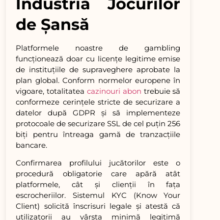
Industria Jocurilor
de Șansă
Platformele noastre de gambling
funcționează doar cu licențe legitime emise
de instituțiile de supraveghere aprobate la
plan global. Conform normelor europene în
vigoare, totalitatea
cazinouri abon
trebuie să
conformeze cerințele stricte de securizare a
datelor după GDPR și să implementeze
protocoale de securizare SSL de cel puțin 256
biți pentru întreaga gamă de tranzacțiile
bancare.
Confirmarea profilului jucătorilor este o
procedură obligatorie care apără atât
platformele, cât și clienții în fața
escrocheriilor. Sistemul KYC (Know Your
Client) solicită înscrisuri legale și atestă că
utilizatorii au vârsta minimă legitimă