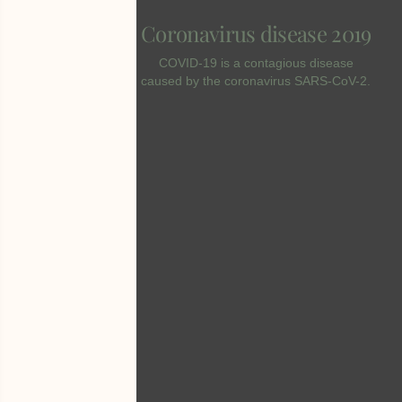
Coronavirus disease 2019
COVID-19 is a contagious disease
caused by the coronavirus SARS-CoV-2.