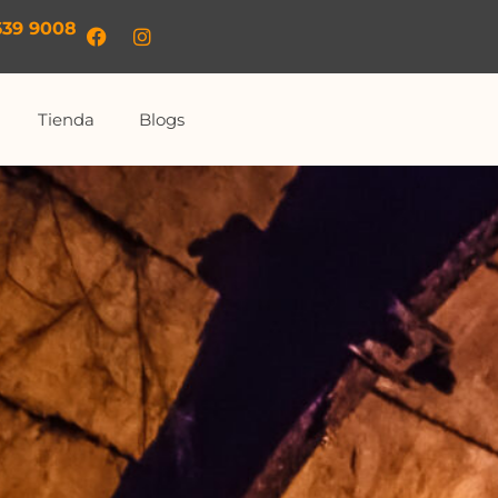
639 9008​
Tienda
Blogs