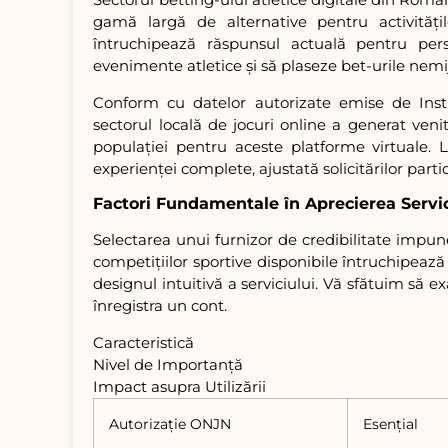
gamă largă de alternative pentru activități
întruchipează răspunsul actuală pentru per
evenimente atletice și să plaseze bet-urile nemi
Conform cu datelor autorizate emise de Inst
sectorul locală de jocuri online a generat veni
populației pentru aceste platforme virtuale.
experienței complete, ajustată solicitărilor part
Factori Fundamentale în Aprecierea Servic
Selectarea unui furnizor de credibilitate impu
competițiilor sportive disponibile întruchipează
designul intuitivă a serviciului. Vă sfătuim să
înregistra un cont.
Caracteristică
Nivel de Importanță
Impact asupra Utilizării
Autorizație ONJN
Esențial