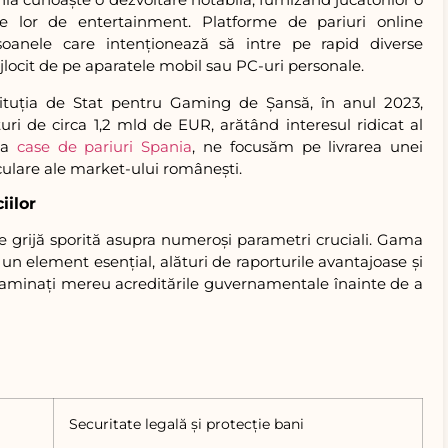
le lor de entertainment. Platforme de pariuri online
soanele care intenționează să intre pe rapid diverse
jlocit de pe aparatele mobil sau PC-uri personale.
ituția de Stat pentru Gaming de Șansă, în anul 2023,
turi de circa 1,2 mld de EUR, arătând interesul ridicat al
 La
case de pariuri Spania
, ne focusăm pe livrarea unei
iculare ale market-ului românești.
iilor
ne grijă sporită asupra numeroși parametri cruciali. Gama
 un element esențial, alături de raporturile avantajoase și
 examinați mereu acreditările guvernamentale înainte de a
Securitate legală și protecție bani