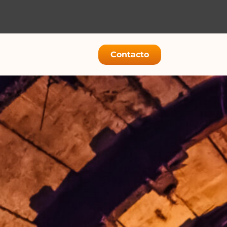
Contacto