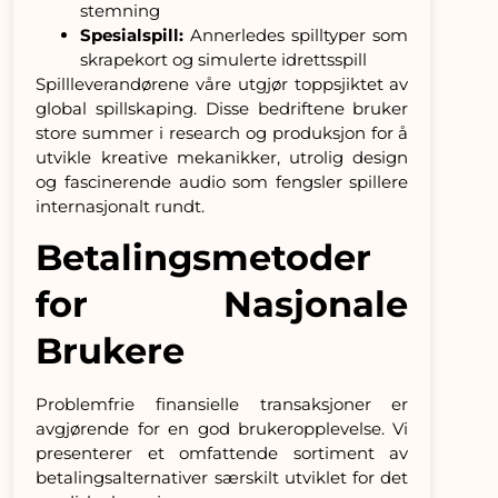
stemning
Spesialspill:
Annerledes spilltyper som
skrapekort og simulerte idrettsspill
Spillleverandørene våre utgjør toppsjiktet av
global spillskaping. Disse bedriftene bruker
store summer i research og produksjon for å
utvikle kreative mekanikker, utrolig design
og fascinerende audio som fengsler spillere
internasjonalt rundt.
Betalingsmetoder
for Nasjonale
Brukere
Problemfrie finansielle transaksjoner er
avgjørende for en god brukeropplevelse. Vi
presenterer et omfattende sortiment av
betalingsalternativer særskilt utviklet for det