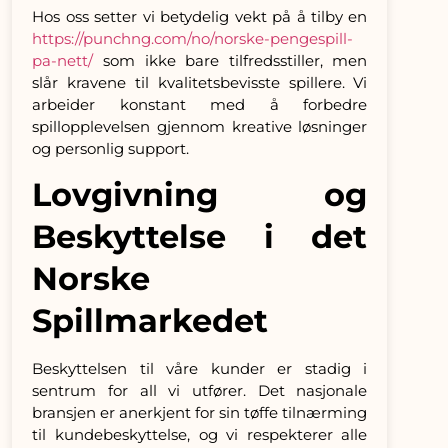
Hos oss setter vi betydelig vekt på å tilby en
https://punchng.com/no/norske-pengespill-
pa-nett/
som ikke bare tilfredsstiller, men
slår kravene til kvalitetsbevisste spillere. Vi
arbeider konstant med å forbedre
spillopplevelsen gjennom kreative løsninger
og personlig support.
Lovgivning og
Beskyttelse i det
Norske
Spillmarkedet
Beskyttelsen til våre kunder er stadig i
sentrum for all vi utfører. Det nasjonale
bransjen er anerkjent for sin tøffe tilnærming
til kundebeskyttelse, og vi respekterer alle