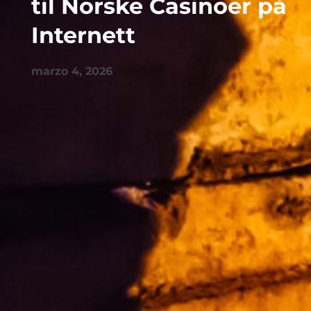
til Norske Casinoer på
Internett
marzo 4, 2026