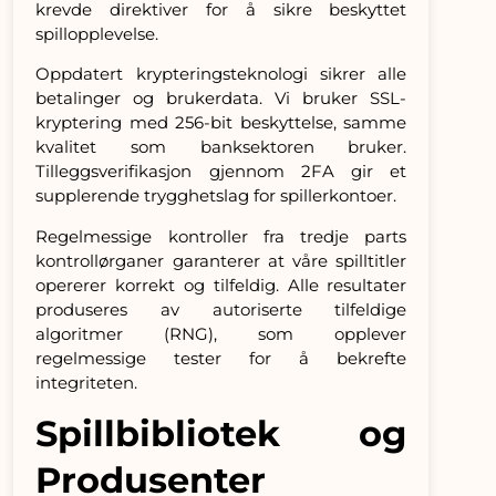
krevde direktiver for å sikre beskyttet
spillopplevelse.
Oppdatert krypteringsteknologi sikrer alle
betalinger og brukerdata. Vi bruker SSL-
kryptering med 256-bit beskyttelse, samme
kvalitet som banksektoren bruker.
Tilleggsverifikasjon gjennom 2FA gir et
supplerende trygghetslag for spillerkontoer.
Regelmessige kontroller fra tredje parts
kontrollørganer garanterer at våre spilltitler
opererer korrekt og tilfeldig. Alle resultater
produseres av autoriserte tilfeldige
algoritmer (RNG), som opplever
regelmessige tester for å bekrefte
integriteten.
Spillbibliotek og
Produsenter