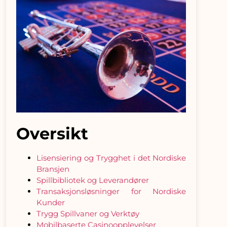
Oversikt
Lisensiering og Trygghet i det Nordiske
Bransjen
Spillbibliotek og Leverandører
Transaksjonsløsninger for Nordiske
Kunder
Trygg Spillvaner og Verktøy
Mobilbaserte Casinoopplevelser