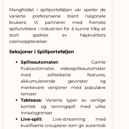
Mangfoldet i spillporteføljen vår speiler de
varierte preferansene blant nasjonale
brukere. Vi partnerer med fremste
spillutviklere i industrien for å kunne tilby et
stort spekter av høykvalitets
casinoopplevelser.
Seksjoner i Spillporteføljen
Spilleautomater:
Gamle
fruktautomater, videospilleautomater
med sofistikerte features,
akkumulerende gevinster og
merkevare versjoner med populære
temaer
Tableaus:
Varierte typer av vanlige
kortlek og terningspill med ulike
innsatsgrenser
Live-spill:
Live-streaming med
kvalifiserte croupierer som gir autentisk