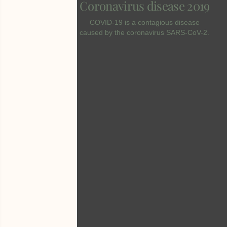
Coronavirus disease 2019
COVID-19 is a contagious disease
caused by the coronavirus SARS-CoV-2.