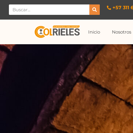
+57 311 
Inicio
Nosotros