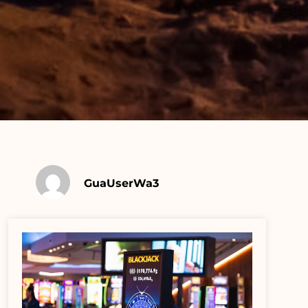
GuaUserWa3