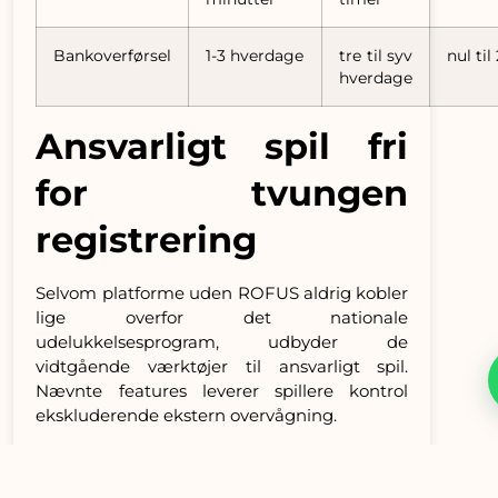
Bankoverførsel
1-3 hverdage
tre til syv
nul ti
hverdage
Ansvarligt spil fri
for tvungen
registrering
Selvom platforme uden ROFUS aldrig kobler
lige overfor det nationale
udelukkelsesprogram, udbyder de
vidtgående værktøjer til ansvarligt spil.
Nævnte features leverer spillere kontrol
ekskluderende ekstern overvågning.
Personlige grænser
Nye spilleplatforme ekskluderende ROFUS