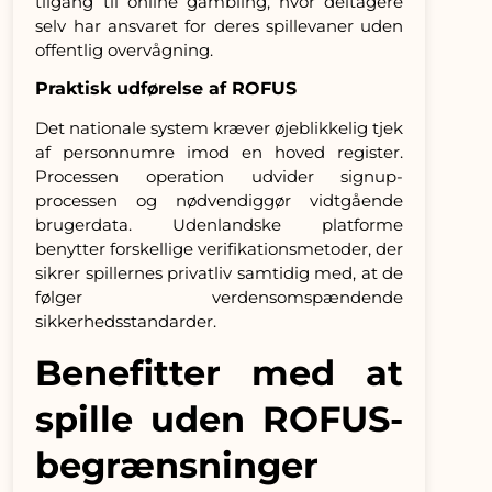
tilgang til online gambling, hvor deltagere
selv har ansvaret for deres spillevaner uden
offentlig overvågning.
Praktisk udførelse af ROFUS
Det nationale system kræver øjeblikkelig tjek
af personnumre imod en hoved register.
Processen operation udvider signup-
processen og nødvendiggør vidtgående
brugerdata. Udenlandske platforme
benytter forskellige verifikationsmetoder, der
sikrer spillernes privatliv samtidig med, at de
følger verdensomspændende
sikkerhedsstandarder.
Benefitter med at
spille uden ROFUS-
begrænsninger