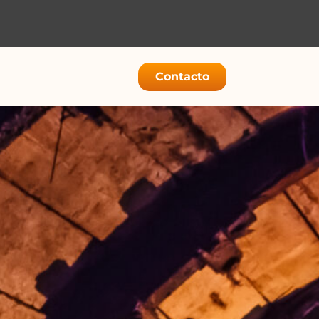
Contacto