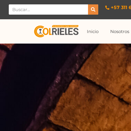
+57 311 
Inicio
Nosotros