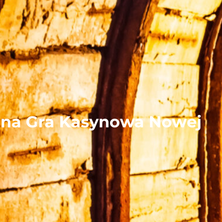
yjna Gra Kasynowa Nowej