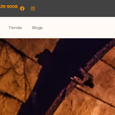
639 9008​
Tienda
Blogs