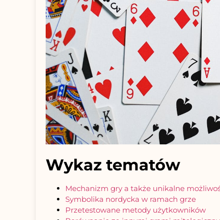
Wykaz tematów
Mechanizm gry a także unikalne możliwoś
Symbolika nordycka w ramach grze
Przetestowane metody użytkowników