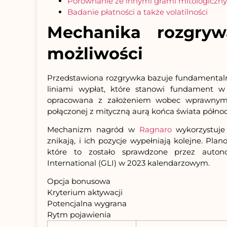
Porównanie ze innymi grami mitologiczn
Badanie płatności a także volatilności
Mechanika rozgryw
możliwości
Przedstawiona rozgrywka bazuje fundamentaln
liniami wypłat, które stanowi fundament w
opracowana z założeniem wobec wprawnymi 
połączonej z mityczną aurą końca świata półno
Mechanizm nagród w
Ragnaro
wykorzystuje
znikają, i ich pozycje wypełniają kolejne. Pla
które to zostało sprawdzone przez auton
International (GLI) w 2023 kalendarzowym.
Opcja bonusowa
Kryterium aktywacji
Potencjalna wygrana
Rytm pojawienia