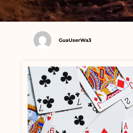
GuaUserWa3