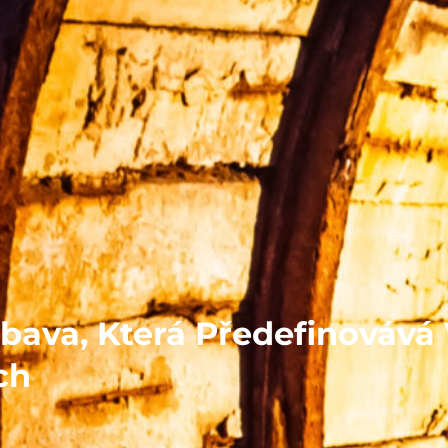
bava, Která Předefinovává V
ch