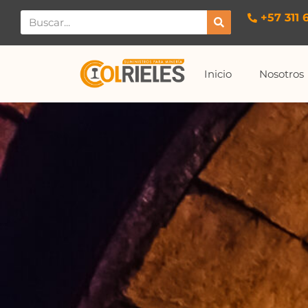
+57 311 
Inicio
Nosotros