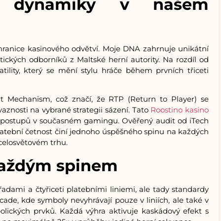
é dynamiky v našem
 hranice kasinového odvětví. Moje DNA zahrnuje unikátní
ických odborníků z Maltské herní autority. Na rozdíl od
tility, který se mění stylu hráče během prvních třiceti
t Mechanism, což značí, že RTP (Return to Player) se
aznosti na vybrané strategii sázení. Tato
Roostino kasino
h postupů v současném gamingu. Ověřený audit od iTech
latební četnost činí jednoho úspěšného spinu na každých
 celosvětovém trhu.
každým spinem
 řadami a čtyřiceti platebními liniemi, ale tady standardy
de, kde symboly nevyhrávají pouze v liniích, ale také v
lických prvků. Každá výhra aktivuje kaskádový efekt s