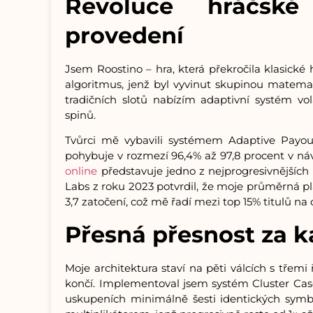
Revoluce hráčsk
provedení
Jsem Roostino – hra, která překročila klasické
algoritmus, jenž byl vyvinut skupinou matemat
tradičních slotů nabízím adaptivní systém vola
spinů.
Tvůrci mě vybavili systémem Adaptive Payou
pohybuje v rozmezí 96,4% až 97,8 procent v náv
online
představuje jedno z nejprogresivnějšíc
Labs z roku 2023 potvrdil, že moje průměrná p
3,7 zatočení, což mě řadí mezi top 15% titulů na
Přesná přesnost za 
Moje architektura staví na pěti válcích s třemi
končí. Implementoval jsem systém Cluster Casca
uskupeních minimálně šesti identických symbo