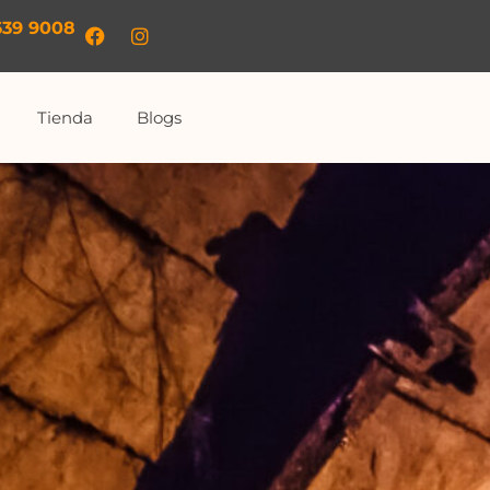
639 9008​
Tienda
Blogs